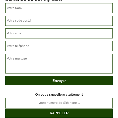
On vous rappelle gratuitement