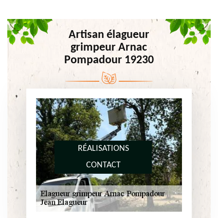
Artisan élagueur
grimpeur Arnac
Pompadour 19230
RÉALISATIONS
CONTACT