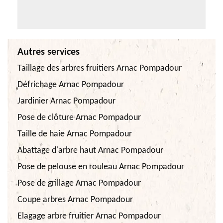
Autres services
Taillage des arbres fruitiers Arnac Pompadour
Défrichage Arnac Pompadour
Jardinier Arnac Pompadour
Pose de clôture Arnac Pompadour
Taille de haie Arnac Pompadour
Abattage d'arbre haut Arnac Pompadour
Pose de pelouse en rouleau Arnac Pompadour
Pose de grillage Arnac Pompadour
Coupe arbres Arnac Pompadour
Elagage arbre fruitier Arnac Pompadour