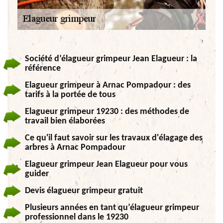
Société d’élagueur grimpeur Jean Elagueur : la
référence
Elagueur grimpeur à Arnac Pompadour : des
tarifs à la portée de tous
Elagueur grimpeur 19230 : des méthodes de
travail bien élaborées
Ce qu'il faut savoir sur les travaux d'élagage des
arbres à Arnac Pompadour
Elagueur grimpeur Jean Elagueur pour vous
guider
Devis élagueur grimpeur gratuit
Plusieurs années en tant qu’élagueur grimpeur
professionnel dans le 19230