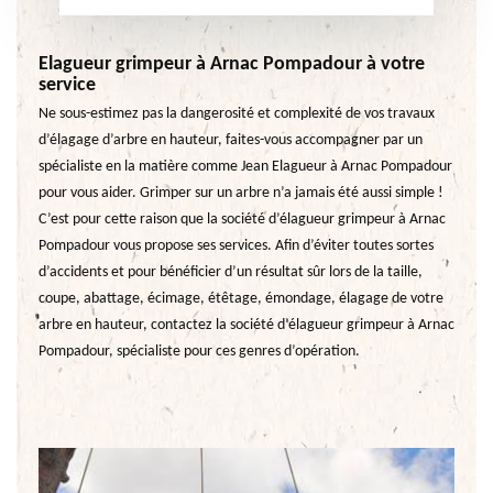
Elagueur grimpeur à Arnac Pompadour à votre
service
Ne sous-estimez pas la dangerosité et complexité de vos travaux
d’élagage d’arbre en hauteur, faites-vous accompagner par un
spécialiste en la matière comme Jean Elagueur à Arnac Pompadour
pour vous aider. Grimper sur un arbre n’a jamais été aussi simple !
C’est pour cette raison que la société d’élagueur grimpeur à Arnac
Pompadour vous propose ses services. Afin d’éviter toutes sortes
d’accidents et pour bénéficier d’un résultat sûr lors de la taille,
coupe, abattage, écimage, étêtage, émondage, élagage de votre
arbre en hauteur, contactez la société d’élagueur grimpeur à Arnac
Pompadour, spécialiste pour ces genres d’opération.