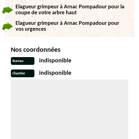
Elagueur grimpeur à Arnac Pompadour pour la
coupe de votre arbre haut
Elagueur grimpeur à Arnac Pompadour pour
vos urgences
Nos coordonnées
indisponible
Bureau
indisponible
Chantier