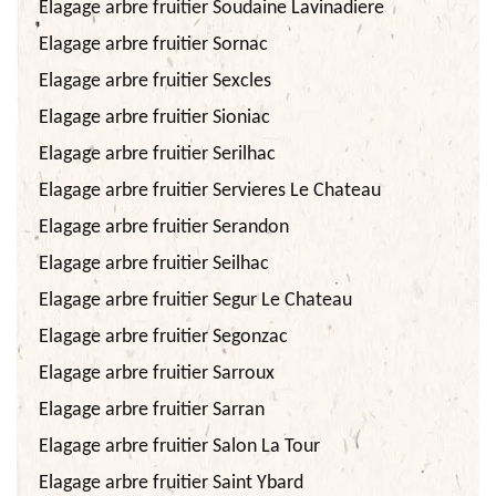
Elagage arbre fruitier Soudaine Lavinadiere
Elagage arbre fruitier Sornac
Elagage arbre fruitier Sexcles
Elagage arbre fruitier Sioniac
Elagage arbre fruitier Serilhac
Elagage arbre fruitier Servieres Le Chateau
Elagage arbre fruitier Serandon
Elagage arbre fruitier Seilhac
Elagage arbre fruitier Segur Le Chateau
Elagage arbre fruitier Segonzac
Elagage arbre fruitier Sarroux
Elagage arbre fruitier Sarran
Elagage arbre fruitier Salon La Tour
Elagage arbre fruitier Saint Ybard