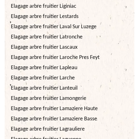
Elagage arbre fruitier Liginiac
Elagage arbre fruitier Lestards
Elagage arbre fruitier Laval Sur Luzege
Elagage arbre fruitier Latronche
Elagage arbre fruitier Lascaux
Elagage arbre fruitier Laroche Pres Feyt
Elagage arbre fruitier Lapleau
Elagage arbre fruitier Larche
Elagage arbre fruitier Lanteuil
Elagage arbre fruitier Lamongerie
Elagage arbre fruitier Lamaziere Haute
Elagage arbre fruitier Lamaziere Basse
Elagage arbre fruitier Lagrauliere