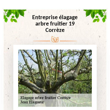
Entreprise élagage
arbre fruitier 19
Corrèze