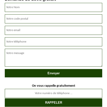
On vous rappelle gratuitement