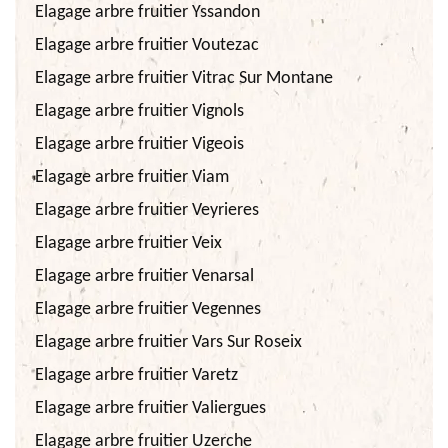
Elagage arbre fruitier Yssandon
Elagage arbre fruitier Voutezac
Elagage arbre fruitier Vitrac Sur Montane
Elagage arbre fruitier Vignols
Elagage arbre fruitier Vigeois
Elagage arbre fruitier Viam
Elagage arbre fruitier Veyrieres
Elagage arbre fruitier Veix
Elagage arbre fruitier Venarsal
Elagage arbre fruitier Vegennes
Elagage arbre fruitier Vars Sur Roseix
Elagage arbre fruitier Varetz
Elagage arbre fruitier Valiergues
Elagage arbre fruitier Uzerche