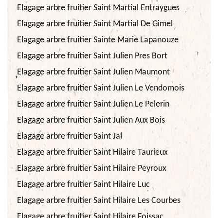
Elagage arbre fruitier Saint Martial Entraygues
Elagage arbre fruitier Saint Martial De Gimel
Elagage arbre fruitier Sainte Marie Lapanouze
Elagage arbre fruitier Saint Julien Pres Bort
Elagage arbre fruitier Saint Julien Maumont
Elagage arbre fruitier Saint Julien Le Vendomois
Elagage arbre fruitier Saint Julien Le Pelerin
Elagage arbre fruitier Saint Julien Aux Bois
Elagage arbre fruitier Saint Jal
Elagage arbre fruitier Saint Hilaire Taurieux
Elagage arbre fruitier Saint Hilaire Peyroux
Elagage arbre fruitier Saint Hilaire Luc
Elagage arbre fruitier Saint Hilaire Les Courbes
Elagage arbre fruitier Saint Hilaire Foissac