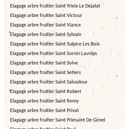
Elagage arbre fruitier Saint Yrieix Le Dejalat
Elagage arbre fruitier Saint Victour
Elagage arbre fruitier Saint Viance
Elagage arbre fruitier Saint Sylvain
Elagage arbre fruitier Saint Sulpice Les Bois
Elagage arbre fruitier Saint Sornin Lavolps
Elagage arbre fruitier Saint Solve
Elagage arbre fruitier Saint Setiers
Elagage arbre fruitier Saint Salvadour
Elagage arbre fruitier Saint Robert
Elagage arbre fruitier Saint Remy
Elagage arbre fruitier Saint Privat
Elagage arbre fruitier Saint Priesaint De Gimel