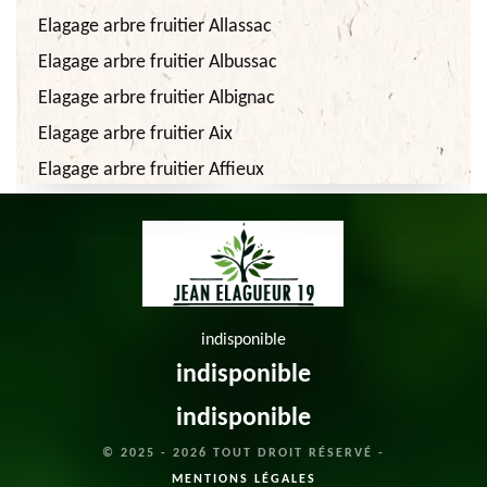
Elagage arbre fruitier Allassac
Elagage arbre fruitier Albussac
Elagage arbre fruitier Albignac
Elagage arbre fruitier Aix
Elagage arbre fruitier Affieux
indisponible
indisponible
indisponible
© 2025 - 2026 TOUT DROIT RÉSERVÉ -
MENTIONS LÉGALES