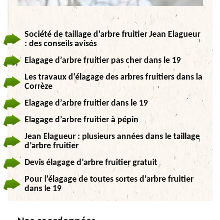
Société de taillage d’arbre fruitier Jean Elagueur
: des conseils avisés
Elagage d’arbre fruitier pas cher dans le 19
Les travaux d'élagage des arbres fruitiers dans la
Corrèze
Elagage d’arbre fruitier dans le 19
Elagage d’arbre fruitier à pépin
Jean Elagueur : plusieurs années dans le taillage
d’arbre fruitier
Devis élagage d’arbre fruitier gratuit
Pour l’élagage de toutes sortes d’arbre fruitier
dans le 19