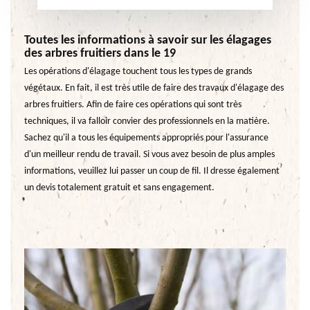
Toutes les informations à savoir sur les élagages
des arbres fruitiers dans le 19
Les opérations d'élagage touchent tous les types de grands
végétaux. En fait, il est très utile de faire des travaux d'élagage des
arbres fruitiers. Afin de faire ces opérations qui sont très
techniques, il va falloir convier des professionnels en la matière.
Sachez qu'il a tous les équipements appropriés pour l'assurance
d'un meilleur rendu de travail. Si vous avez besoin de plus amples
informations, veuillez lui passer un coup de fil. Il dresse également
un devis totalement gratuit et sans engagement.