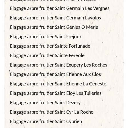
Elagage arbre fruitier Saint Germain Les Vergnes
Elagage arbre fruitier Saint Germain Lavolps
Elagage arbre fruitier Saint Geniez O Merle
Elagage arbre fruitier Saint Frejoux
Elagage arbre fruitier Sainte Fortunade
Elagage arbre fruitier Sainte Fereole
Elagage arbre fruitier Saint Exupery Les Roches
Elagage arbre fruitier Saint Etienne Aux Clos
Elagage arbre fruitier Saint Etienne La Geneste
Elagage arbre fruitier Saint Eloy Les Tuileries
Elagage arbre fruitier Saint Dezery
Elagage arbre fruitier Saint Cyr La Roche
Elagage arbre fruitier Saint Cyprien