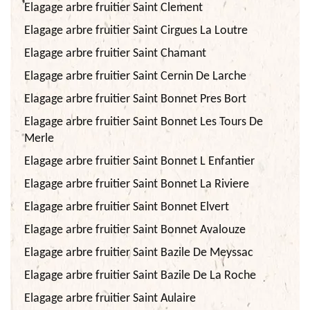
Elagage arbre fruitier Saint Clement
Elagage arbre fruitier Saint Cirgues La Loutre
Elagage arbre fruitier Saint Chamant
Elagage arbre fruitier Saint Cernin De Larche
Elagage arbre fruitier Saint Bonnet Pres Bort
Elagage arbre fruitier Saint Bonnet Les Tours De
Merle
Elagage arbre fruitier Saint Bonnet L Enfantier
Elagage arbre fruitier Saint Bonnet La Riviere
Elagage arbre fruitier Saint Bonnet Elvert
Elagage arbre fruitier Saint Bonnet Avalouze
Elagage arbre fruitier Saint Bazile De Meyssac
Elagage arbre fruitier Saint Bazile De La Roche
Elagage arbre fruitier Saint Aulaire