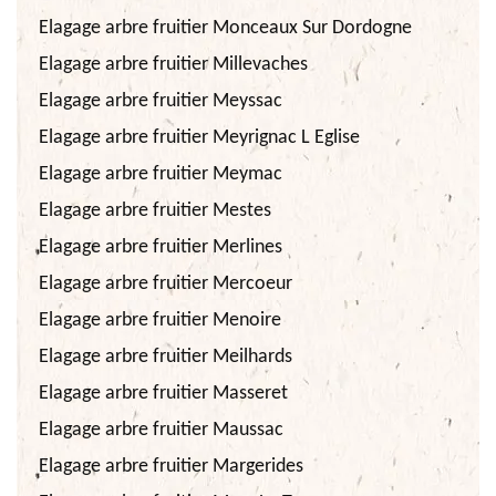
Elagage arbre fruitier Monceaux Sur Dordogne
Elagage arbre fruitier Millevaches
Elagage arbre fruitier Meyssac
Elagage arbre fruitier Meyrignac L Eglise
Elagage arbre fruitier Meymac
Elagage arbre fruitier Mestes
Elagage arbre fruitier Merlines
Elagage arbre fruitier Mercoeur
Elagage arbre fruitier Menoire
Elagage arbre fruitier Meilhards
Elagage arbre fruitier Masseret
Elagage arbre fruitier Maussac
Elagage arbre fruitier Margerides