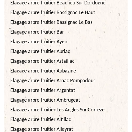
Elagage arbre fruitier Beaulieu Sur Dordogne
Elagage arbre fruitier Bassignac Le Haut
Elagage arbre fruitier Bassignac Le Bas
Elagage arbre fruitier Bar
Elagage arbre fruitier Ayen
Elagage arbre fruitier Auriac
Elagage arbre fruitier Astaillac
Elagage arbre fruitier Aubazine
Elagage arbre fruitier Arnac Pompadour
Elagage arbre fruitier Argentat
Elagage arbre fruitier Ambrugeat
Elagage arbre fruitier Les Angles Sur Correze
Elagage arbre fruitier Altillac
Elagage arbre fruitier Alleyrat