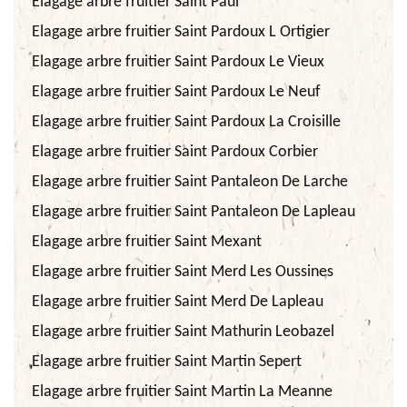
Elagage arbre fruitier Saint Paul
Elagage arbre fruitier Saint Pardoux L Ortigier
Elagage arbre fruitier Saint Pardoux Le Vieux
Elagage arbre fruitier Saint Pardoux Le Neuf
Elagage arbre fruitier Saint Pardoux La Croisille
Elagage arbre fruitier Saint Pardoux Corbier
Elagage arbre fruitier Saint Pantaleon De Larche
Elagage arbre fruitier Saint Pantaleon De Lapleau
Elagage arbre fruitier Saint Mexant
Elagage arbre fruitier Saint Merd Les Oussines
Elagage arbre fruitier Saint Merd De Lapleau
Elagage arbre fruitier Saint Mathurin Leobazel
Elagage arbre fruitier Saint Martin Sepert
Elagage arbre fruitier Saint Martin La Meanne