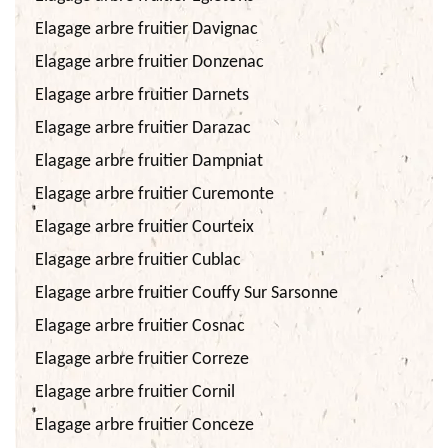
Elagage arbre fruitier Davignac
Elagage arbre fruitier Donzenac
Elagage arbre fruitier Darnets
Elagage arbre fruitier Darazac
Elagage arbre fruitier Dampniat
Elagage arbre fruitier Curemonte
Elagage arbre fruitier Courteix
Elagage arbre fruitier Cublac
Elagage arbre fruitier Couffy Sur Sarsonne
Elagage arbre fruitier Cosnac
Elagage arbre fruitier Correze
Elagage arbre fruitier Cornil
Elagage arbre fruitier Conceze