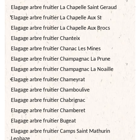
Elagage arbre fruitier La Chapelle Saint Geraud
Elagage arbre fruitier La Chapelle Aux St
Elagage arbre fruitier La Chapelle Aux Brocs
Elagage arbre fruitier Chanteix
Elagage arbre fruitier Chanac Les Mines
Elagage arbre fruitier Champagnac La Prune
Elagage arbre fruitier Champagnac La Noaille
Elagage arbre fruitier Chameyrat
Elagage arbre fruitier Chamboulive
Elagage arbre fruitier Chabrignac
Elagage arbre fruitier Chamberet
Elagage arbre fruitier Bugeat
Elagage arbre fruitier Camps Saint Mathurin
Leobaze