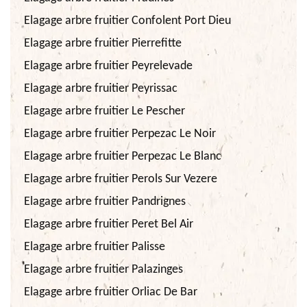
Elagage arbre fruitier Confolent Port Dieu
Elagage arbre fruitier Pierrefitte
Elagage arbre fruitier Peyrelevade
Elagage arbre fruitier Peyrissac
Elagage arbre fruitier Le Pescher
Elagage arbre fruitier Perpezac Le Noir
Elagage arbre fruitier Perpezac Le Blanc
Elagage arbre fruitier Perols Sur Vezere
Elagage arbre fruitier Pandrignes
Elagage arbre fruitier Peret Bel Air
Elagage arbre fruitier Palisse
Elagage arbre fruitier Palazinges
Elagage arbre fruitier Orliac De Bar