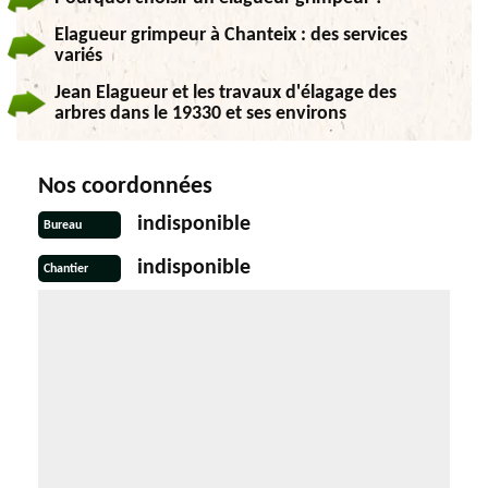
Elagueur grimpeur à Chanteix : des services
variés
Jean Elagueur et les travaux d'élagage des
arbres dans le 19330 et ses environs
Nos coordonnées
indisponible
Bureau
indisponible
Chantier