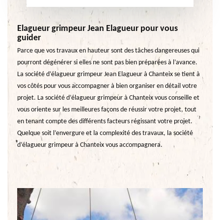
Elagueur grimpeur Jean Elagueur pour vous
guider
Parce que vos travaux en hauteur sont des tâches dangereuses qui
pourront dégénérer si elles ne sont pas bien préparées à l’avance.
La société d’élagueur grimpeur Jean Elagueur à Chanteix se tient à
vos côtés pour vous accompagner à bien organiser en détail votre
projet. La société d’élagueur grimpeur à Chanteix vous conseille et
vous oriente sur les meilleures façons de réussir votre projet, tout
en tenant compte des différents facteurs régissant votre projet.
Quelque soit l’envergure et la complexité des travaux, la société
d’élagueur grimpeur à Chanteix vous accompagnera.