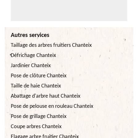
Autres services
Taillage des arbres fruitiers Chanteix
Défrichage Chanteix
Jardinier Chanteix
Pose de clôture Chanteix
Taille de haie Chanteix
Abattage d'arbre haut Chanteix
Pose de pelouse en rouleau Chanteix
Pose de grillage Chanteix
Coupe arbres Chanteix
Elagage arbre fruitier Chanteix