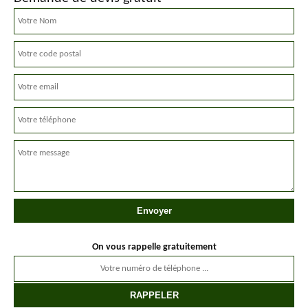
On vous rappelle gratuitement