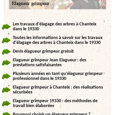
Les travaux d'élagage des arbres à Chanteix
dans le 19330
Toutes les informations à savoir sur les travaux
d'élagage des arbres à Chanteix dans le 19330
Devis élagueur grimpeur gratuit
Elagueur grimpeur Jean Elagueur : des
prestations satisfaisantes
Plusieurs années en tant qu’élagueur grimpeur
professionnel dans le 19330
Elagueur grimpeur à Chanteix : des réalisations
sécurisées
Elagueur grimpeur 19330 : des méthodes de
travail bien élaborées
Pourquoi choisir un élagueur grimpeur ?