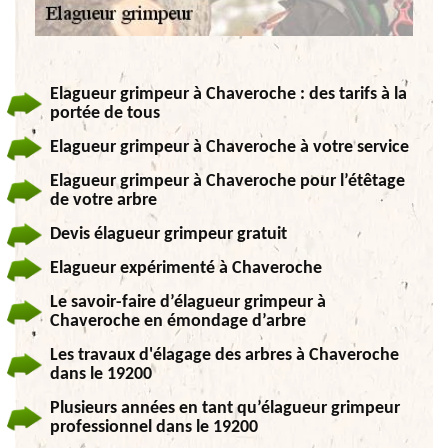
Elagueur grimpeur à Chaveroche : des tarifs à la
portée de tous
Elagueur grimpeur à Chaveroche à votre service
Elagueur grimpeur à Chaveroche pour l’étêtage
de votre arbre
Devis élagueur grimpeur gratuit
Elagueur expérimenté à Chaveroche
Le savoir-faire d’élagueur grimpeur à
Chaveroche en émondage d’arbre
Les travaux d'élagage des arbres à Chaveroche
dans le 19200
Plusieurs années en tant qu’élagueur grimpeur
professionnel dans le 19200