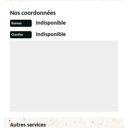
Nos coordonnées
indisponible
Bureau
indisponible
Chantier
Autres services