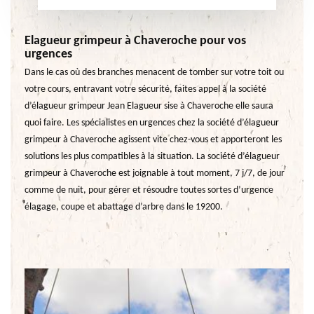
Elagueur grimpeur à Chaveroche pour vos
urgences
Dans le cas où des branches menacent de tomber sur votre toit ou
votre cours, entravant votre sécurité, faites appel à la société
d’élagueur grimpeur Jean Elagueur sise à Chaveroche elle saura
quoi faire. Les spécialistes en urgences chez la société d’élagueur
grimpeur à Chaveroche agissent vite chez-vous et apporteront les
solutions les plus compatibles à la situation. La société d’élagueur
grimpeur à Chaveroche est joignable à tout moment, 7 j/7, de jour
comme de nuit, pour gérer et résoudre toutes sortes d’urgence
élagage, coupe et abattage d’arbre dans le 19200.