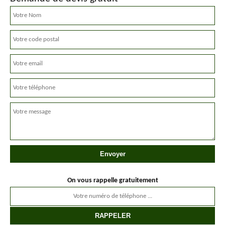
On vous rappelle gratuitement