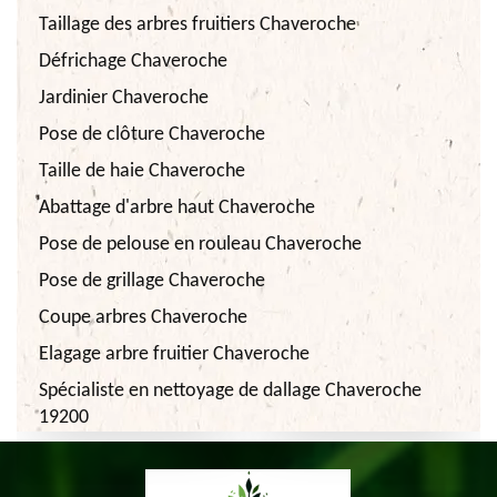
Taillage des arbres fruitiers Chaveroche
Défrichage Chaveroche
Jardinier Chaveroche
Pose de clôture Chaveroche
Taille de haie Chaveroche
Abattage d'arbre haut Chaveroche
Pose de pelouse en rouleau Chaveroche
Pose de grillage Chaveroche
Coupe arbres Chaveroche
Elagage arbre fruitier Chaveroche
Spécialiste en nettoyage de dallage Chaveroche
19200