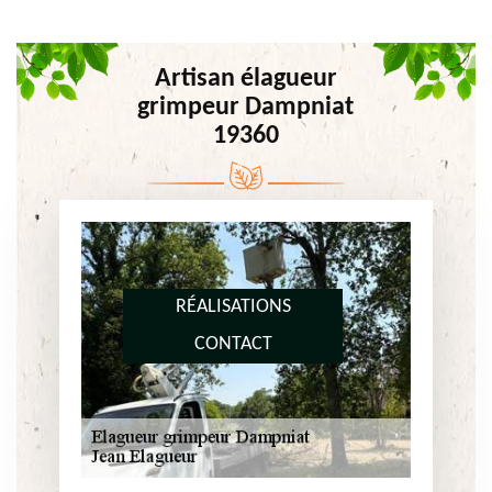
Artisan élagueur
grimpeur Dampniat
19360
RÉALISATIONS
CONTACT