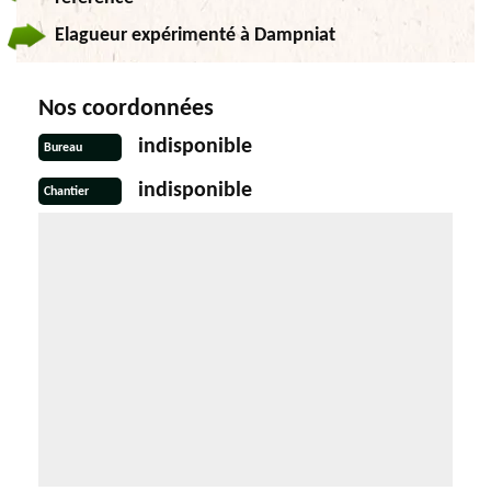
Elagueur expérimenté à Dampniat
Nos coordonnées
indisponible
Bureau
indisponible
Chantier