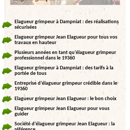
Elagueur grimpeur à Dampniat : des réalisations
sécurisées
Elagueur grimpeur Jean Elagueur pour tous vos
travaux en hauteur
Plusieurs années en tant qu’élagueur grimpeur
professionnel dans le 19360
Elagueur grimpeur à Dampniat : des tarifs à la
portée de tous
Entreprise d’élagueur grimpeur crédible dans le
19360
Elagueur grimpeur Jean Elagueur : le bon choix
Elagueur grimpeur Jean Elagueur pour vous
guider
Société d’élagueur grimpeur Jean Elagueur : la
référence