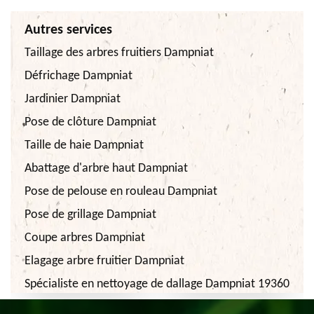
Autres services
Taillage des arbres fruitiers Dampniat
Défrichage Dampniat
Jardinier Dampniat
Pose de clôture Dampniat
Taille de haie Dampniat
Abattage d'arbre haut Dampniat
Pose de pelouse en rouleau Dampniat
Pose de grillage Dampniat
Coupe arbres Dampniat
Elagage arbre fruitier Dampniat
Spécialiste en nettoyage de dallage Dampniat 19360