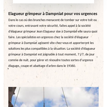
Elagueur grimpeur à Dampniat pour vos urgences
Dans le cas où des branches menacent de tomber sur votre toit ou
votre cours, entravant votre sécurité, faites appel à la société
d’élagueur grimpeur Jean Elagueur sise à Dampniat elle saura quoi
faire. Les spécialistes en urgences chez la société d’élagueur
grimpeur à Dampniat agissent vite chez-vous et apporteront les
solutions les plus compatibles à la situation. La société d’élagueur
grimpeur à Dampniat est joignable à tout moment, 7 j/7, de jour
comme de nuit, pour gérer et résoudre toutes sortes d’urgence
élagage, coupe et abattage d’arbre dans le 19360.