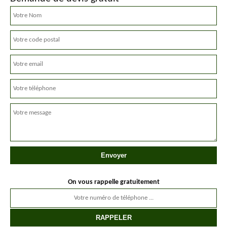
On vous rappelle gratuitement