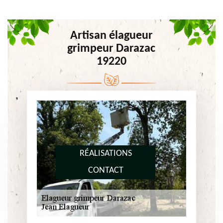
Artisan élagueur
grimpeur Darazac
19220
RÉALISATIONS
CONTACT