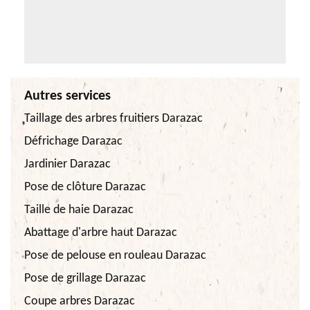
Autres services
Taillage des arbres fruitiers Darazac
Défrichage Darazac
Jardinier Darazac
Pose de clôture Darazac
Taille de haie Darazac
Abattage d'arbre haut Darazac
Pose de pelouse en rouleau Darazac
Pose de grillage Darazac
Coupe arbres Darazac