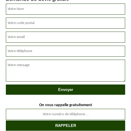
On vous rappelle gratuitement