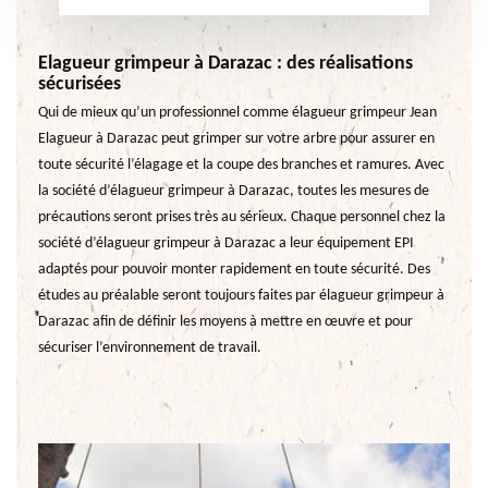
Elagueur grimpeur à Darazac : des réalisations
sécurisées
Qui de mieux qu’un professionnel comme élagueur grimpeur Jean
Elagueur à Darazac peut grimper sur votre arbre pour assurer en
toute sécurité l’élagage et la coupe des branches et ramures. Avec
la société d’élagueur grimpeur à Darazac, toutes les mesures de
précautions seront prises très au sérieux. Chaque personnel chez la
société d’élagueur grimpeur à Darazac a leur équipement EPI
adaptés pour pouvoir monter rapidement en toute sécurité. Des
études au préalable seront toujours faites par élagueur grimpeur à
Darazac afin de définir les moyens à mettre en œuvre et pour
sécuriser l’environnement de travail.