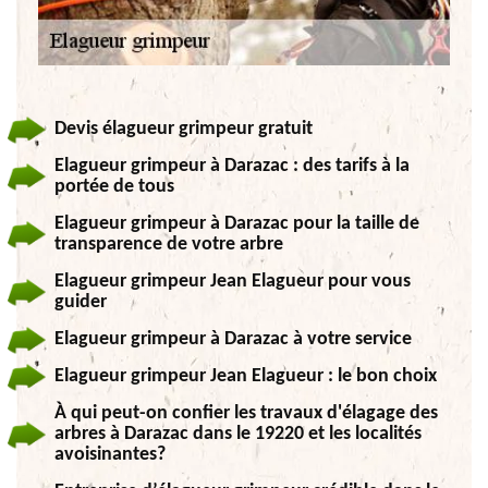
Devis élagueur grimpeur gratuit
Elagueur grimpeur à Darazac : des tarifs à la
portée de tous
Elagueur grimpeur à Darazac pour la taille de
transparence de votre arbre
Elagueur grimpeur Jean Elagueur pour vous
guider
Elagueur grimpeur à Darazac à votre service
Elagueur grimpeur Jean Elagueur : le bon choix
À qui peut-on confier les travaux d'élagage des
arbres à Darazac dans le 19220 et les localités
avoisinantes?