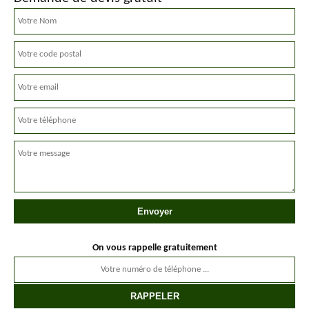
On vous rappelle gratuitement