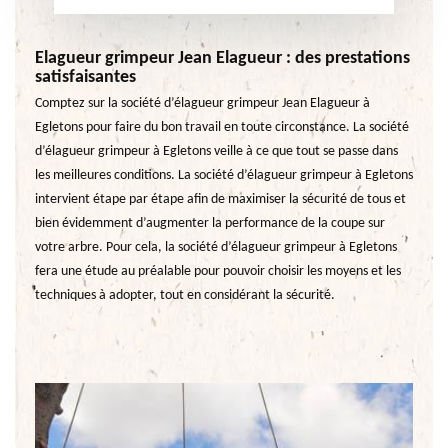
Elagueur grimpeur Jean Elagueur : des prestations
satisfaisantes
Comptez sur la société d’élagueur grimpeur Jean Elagueur à
Egletons pour faire du bon travail en toute circonstance. La société
d’élagueur grimpeur à Egletons veille à ce que tout se passe dans
les meilleures conditions. La société d’élagueur grimpeur à Egletons
intervient étape par étape afin de maximiser la sécurité de tous et
bien évidemment d’augmenter la performance de la coupe sur
votre arbre. Pour cela, la société d’élagueur grimpeur à Egletons
fera une étude au préalable pour pouvoir choisir les moyens et les
techniques à adopter, tout en considérant la sécurité.