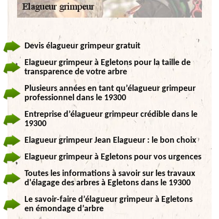
Devis élagueur grimpeur gratuit
Elagueur grimpeur à Egletons pour la taille de
transparence de votre arbre
Plusieurs années en tant qu’élagueur grimpeur
professionnel dans le 19300
Entreprise d’élagueur grimpeur crédible dans le
19300
Elagueur grimpeur Jean Elagueur : le bon choix
Elagueur grimpeur à Egletons pour vos urgences
Toutes les informations à savoir sur les travaux
d'élagage des arbres à Egletons dans le 19300
Le savoir-faire d’élagueur grimpeur à Egletons
en émondage d’arbre