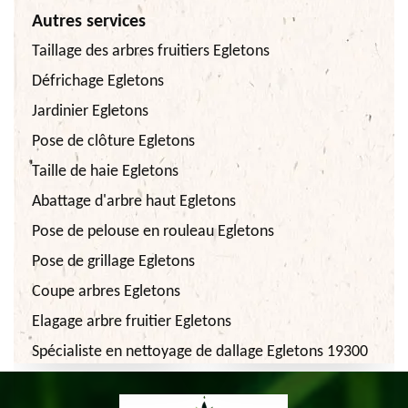
Autres services
Taillage des arbres fruitiers Egletons
Défrichage Egletons
Jardinier Egletons
Pose de clôture Egletons
Taille de haie Egletons
Abattage d'arbre haut Egletons
Pose de pelouse en rouleau Egletons
Pose de grillage Egletons
Coupe arbres Egletons
Elagage arbre fruitier Egletons
Spécialiste en nettoyage de dallage Egletons 19300