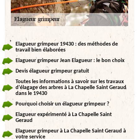
Elagueur grimpeur 19430 : des méthodes de
travail bien élaborées
Elagueur grimpeur Jean Elagueur : le bon choix
Devis élagueur grimpeur gratuit
Toutes les informations à savoir sur les travaux
d'élagage des arbres à La Chapelle Saint Geraud
dans le 19430
Pourquoi choisir un élagueur grimpeur ?
Elagueur expérimenté à La Chapelle Saint
Geraud
Elagueur grimpeur à La Chapelle Saint Geraud à
votre service