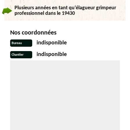
Plusieurs années en tant qu’élagueur grimpeur
professionnel dans le 19430
Nos coordonnées
indisponible
Bureau
indisponible
Chantier