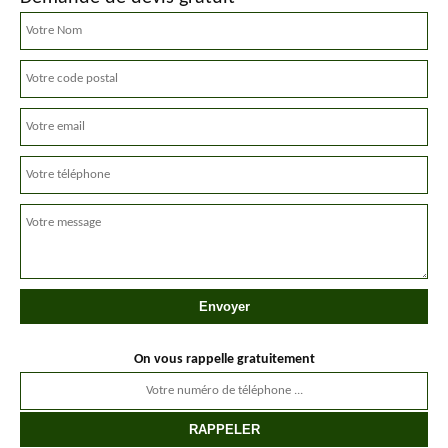
On vous rappelle gratuitement