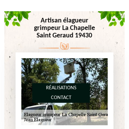
Artisan élagueur
grimpeur La Chapelle
Saint Geraud 19430
RÉALISATIONS
CONTACT