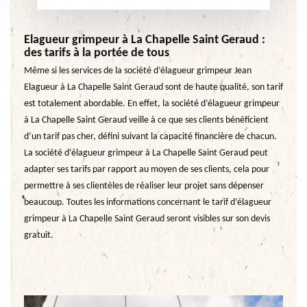
Elagueur grimpeur à La Chapelle Saint Geraud :
des tarifs à la portée de tous
Même si les services de la société d’élagueur grimpeur Jean
Elagueur à La Chapelle Saint Geraud sont de haute qualité, son tarif
est totalement abordable. En effet, la société d’élagueur grimpeur
à La Chapelle Saint Geraud veille à ce que ses clients bénéficient
d’un tarif pas cher, défini suivant la capacité financière de chacun.
La société d’élagueur grimpeur à La Chapelle Saint Geraud peut
adapter ses tarifs par rapport au moyen de ses clients, cela pour
permettre à ses clientèles de réaliser leur projet sans dépenser
beaucoup. Toutes les informations concernant le tarif d’élagueur
grimpeur à La Chapelle Saint Geraud seront visibles sur son devis
gratuit.