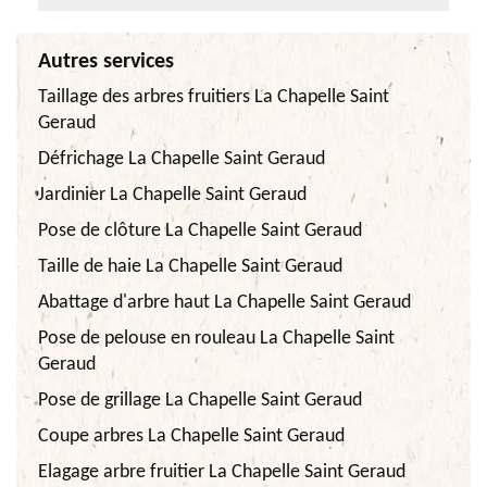
Autres services
Taillage des arbres fruitiers La Chapelle Saint
Geraud
Défrichage La Chapelle Saint Geraud
Jardinier La Chapelle Saint Geraud
Pose de clôture La Chapelle Saint Geraud
Taille de haie La Chapelle Saint Geraud
Abattage d'arbre haut La Chapelle Saint Geraud
Pose de pelouse en rouleau La Chapelle Saint
Geraud
Pose de grillage La Chapelle Saint Geraud
Coupe arbres La Chapelle Saint Geraud
Elagage arbre fruitier La Chapelle Saint Geraud