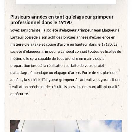
Plusieurs années en tant qu’élagueur grimpeur
professionnel dans le 19190
Soyez sans crainte, la société d’élagueur grimpeur Jean Elagueur à
Lanteuil possède à son actif des longues années d’expérience en
matière d’élagage et coupe d’arbre en hauteur dans le 19190. La
société d’élagueur grimpeur à Lanteuil connait toutes les ficelles du
métier, elle sera capable de tout prendre en main : dès la
préparation jusqu’à la réalisation parfaite de votre projet
d’abattage, émondage ou élagage d’arbre. Forte de ses plusieurs
années, la société d’élagueur grimpeur à Lanteuil vous garantit une
réalisation précise et des résultats hors du commun, alliant qualité
et sécurité.