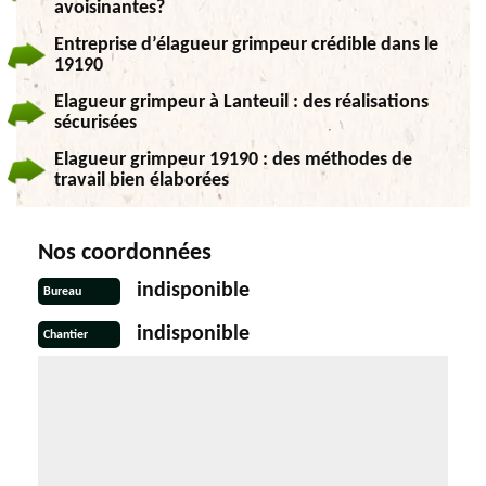
avoisinantes?
Entreprise d’élagueur grimpeur crédible dans le
19190
Elagueur grimpeur à Lanteuil : des réalisations
sécurisées
Elagueur grimpeur 19190 : des méthodes de
travail bien élaborées
Nos coordonnées
indisponible
Bureau
indisponible
Chantier