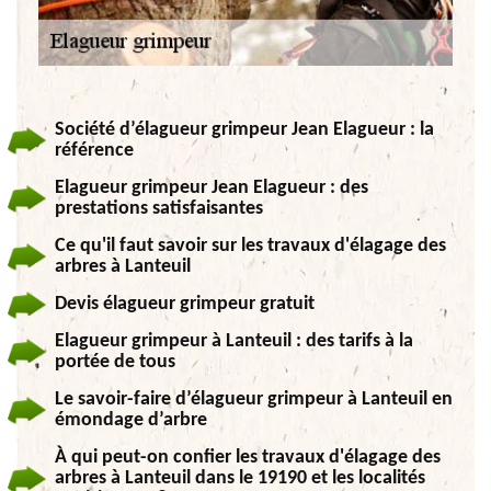
Société d’élagueur grimpeur Jean Elagueur : la
référence
Elagueur grimpeur Jean Elagueur : des
prestations satisfaisantes
Ce qu'il faut savoir sur les travaux d'élagage des
arbres à Lanteuil
Devis élagueur grimpeur gratuit
Elagueur grimpeur à Lanteuil : des tarifs à la
portée de tous
Le savoir-faire d’élagueur grimpeur à Lanteuil en
émondage d’arbre
À qui peut-on confier les travaux d'élagage des
arbres à Lanteuil dans le 19190 et les localités