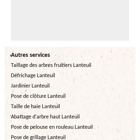
Autres services
Taillage des arbres fruitiers Lanteuil
Défrichage Lanteuil
Jardinier Lanteuil
Pose de clôture Lanteuil
Taille de haie Lanteuil
Abattage d'arbre haut Lanteuil
Pose de pelouse en rouleau Lanteuil
Pose de grillage Lanteuil