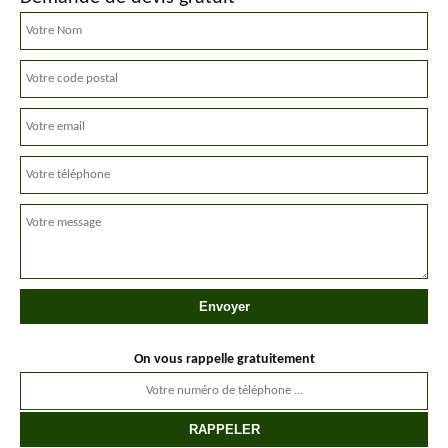
On vous rappelle gratuitement