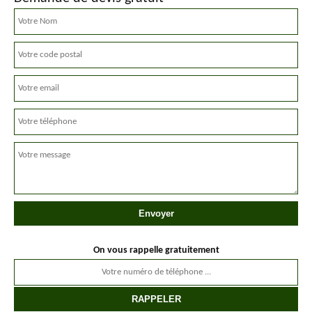
On vous rappelle gratuitement