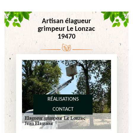
Artisan élagueur
grimpeur Le Lonzac
19470
RÉALISATIONS
CONTACT