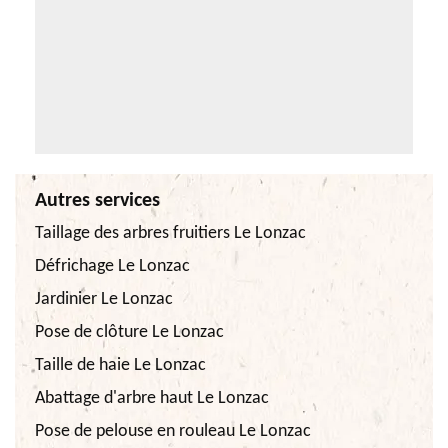
Autres services
Taillage des arbres fruitiers Le Lonzac
Défrichage Le Lonzac
Jardinier Le Lonzac
Pose de clôture Le Lonzac
Taille de haie Le Lonzac
Abattage d'arbre haut Le Lonzac
Pose de pelouse en rouleau Le Lonzac