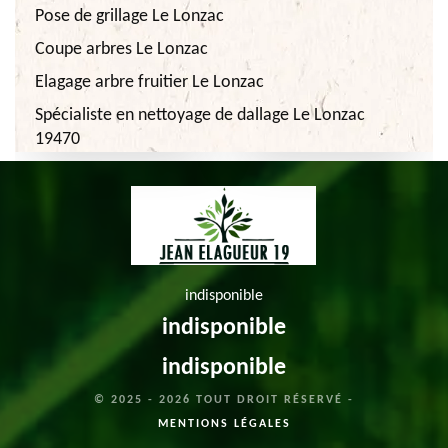
Pose de grillage Le Lonzac
Coupe arbres Le Lonzac
Elagage arbre fruitier Le Lonzac
Spécialiste en nettoyage de dallage Le Lonzac
19470
indisponible
indisponible
indisponible
© 2025 - 2026 TOUT DROIT RÉSERVÉ -
MENTIONS LÉGALES