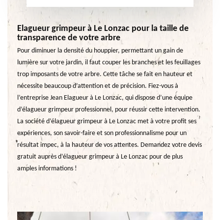
Elagueur grimpeur à Le Lonzac pour la taille de
transparence de votre arbre
Pour diminuer la densité du houppier, permettant un gain de
lumière sur votre jardin, il faut couper les branches et les feuillages
trop imposants de votre arbre. Cette tâche se fait en hauteur et
nécessite beaucoup d’attention et de précision. Fiez-vous à
l’entreprise Jean Elagueur à Le Lonzac, qui dispose d’une équipe
d’élagueur grimpeur professionnel, pour réussir cette intervention.
La société d’élagueur grimpeur à Le Lonzac met à votre profit ses
expériences, son savoir-faire et son professionnalisme pour un
résultat impec, à la hauteur de vos attentes. Demandez votre devis
gratuit auprès d’élagueur grimpeur à Le Lonzac pour de plus
amples informations !