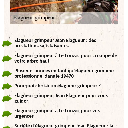
Elagueur grimpeur Jean Elagueur : des
prestations satisfaisantes
Elagueur grimpeur à Le Lonzac pour la coupe de
votre arbre haut
Plusieurs années en tant qu’élagueur grimpeur
professionnel dans le 19470
Pourquoi choisir un élagueur grimpeur ?
Elagueur grimpeur Jean Elagueur pour vous
guider
Elagueur grimpeur à Le Lonzac pour vos
urgences
Société d’élagueur grimpeur Jean Elagueur : la