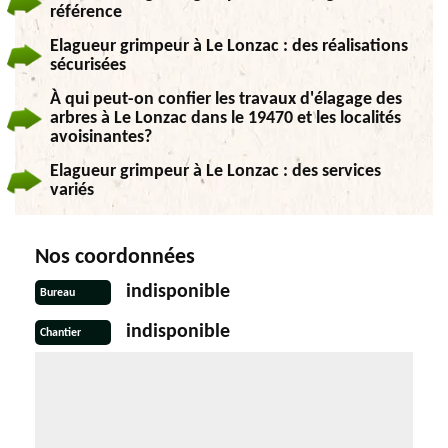
référence
Elagueur grimpeur à Le Lonzac : des réalisations
sécurisées
À qui peut-on confier les travaux d'élagage des
arbres à Le Lonzac dans le 19470 et les localités
avoisinantes?
Elagueur grimpeur à Le Lonzac : des services
variés
Nos coordonnées
indisponible
Bureau
indisponible
Chantier