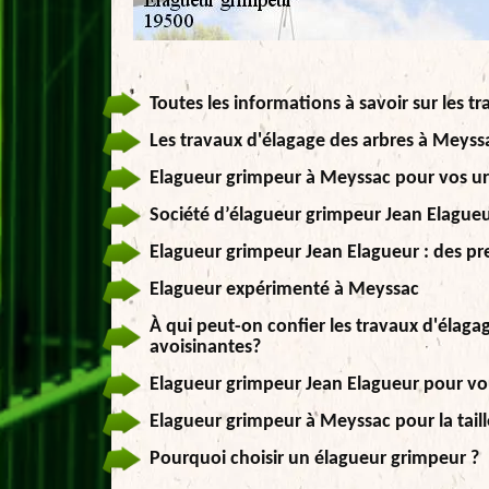
Toutes les informations à savoir sur les 
Les travaux d'élagage des arbres à Meyss
Elagueur grimpeur à Meyssac pour vos u
Société d’élagueur grimpeur Jean Elagueur
Elagueur grimpeur Jean Elagueur : des pre
Elagueur expérimenté à Meyssac
À qui peut-on confier les travaux d'élagag
avoisinantes?
Elagueur grimpeur Jean Elagueur pour vo
Elagueur grimpeur à Meyssac pour la tail
Pourquoi choisir un élagueur grimpeur ?