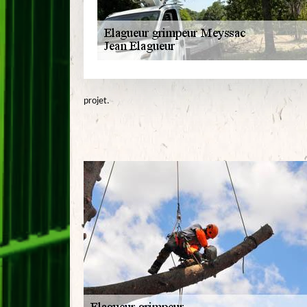
projet.