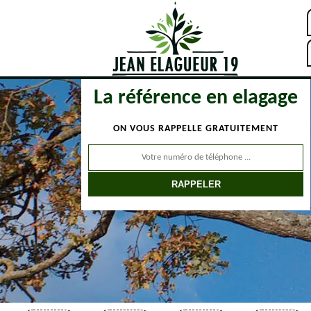
La référence en elagage
ON VOUS RAPPELLE GRATUITEMENT