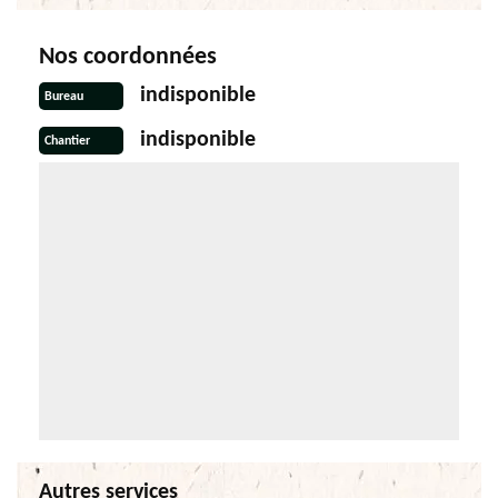
Nos coordonnées
indisponible
Bureau
indisponible
Chantier
Autres services