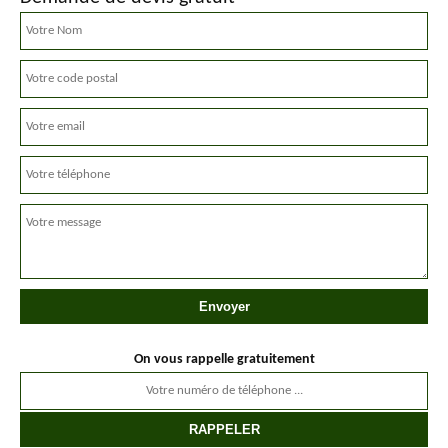
On vous rappelle gratuitement