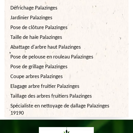
Défrichage Palazinges
Jardinier Palazinges
Pose de clôture Palazinges
Taille de haie Palazinges
Abattage d'arbre haut Palazinges
Pose de pelouse en rouleau Palazinges
Pose de grillage Palazinges
Coupe arbres Palazinges
Elagage arbre fruitier Palazinges
Taillage des arbres fruitiers Palazinges
Spécialiste en nettoyage de dallage Palazinges
19190