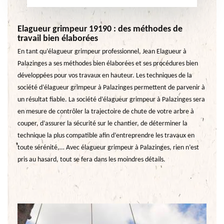
Elagueur grimpeur 19190 : des méthodes de
travail bien élaborées
En tant qu’élagueur grimpeur professionnel, Jean Elagueur à
Palazinges a ses méthodes bien élaborées et ses procédures bien
développées pour vos travaux en hauteur. Les techniques de la
société d’élagueur grimpeur à Palazinges permettent de parvenir à
un résultat fiable. La société d’élagueur grimpeur à Palazinges sera
en mesure de contrôler la trajectoire de chute de votre arbre à
couper, d’assurer la sécurité sur le chantier, de déterminer la
technique la plus compatible afin d’entreprendre les travaux en
toute sérénité,… Avec élagueur grimpeur à Palazinges, rien n’est
pris au hasard, tout se fera dans les moindres détails.