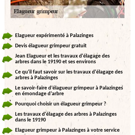
Elagueur expérimenté à Palazinges
Devis élagueur grimpeur gratuit
Jean Elagueur et les travaux d'élagage des
arbres dans le 19190 et ses environs
Ce qu'il faut savoir sur les travaux d'élagage des
arbres à Palazinges
Le savoir-faire d’élagueur grimpeur à Palazinges
en émondage d’arbre
Pourquoi choisir un élagueur grimpeur ?
Les travaux d'élagage des arbres à Palazinges
dans le 19190
Elagueur grimpeur à Palazinges à votre service