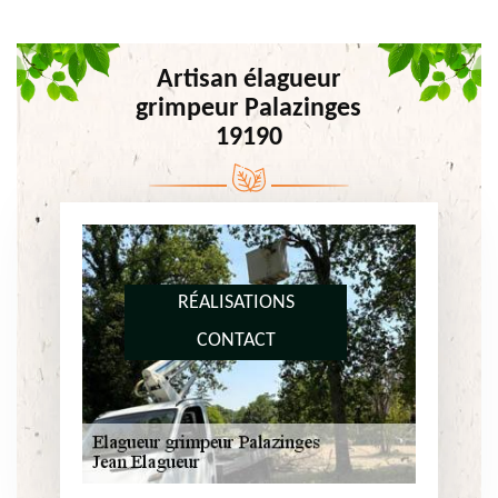
Artisan élagueur
grimpeur Palazinges
19190
RÉALISATIONS
CONTACT