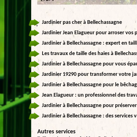
Jardinier pas cher à Bellechassagne
Jardinier Jean Elagueur pour arroser vos p
Jardinier à Bellechassagne : expert en tail
Les travaux de taille des haies à Bellecha
Jardinier à Bellechassagne pour vous épa
Jardinier 19290 pour transformer votre jar
Jardinier à Bellechassagne pour le bêchag
Jean Elagueur : un professionnel des trav
Jardinier à Bellechassagne pour préserver 
Jardinier à Bellechassagne : des services v
Autres services