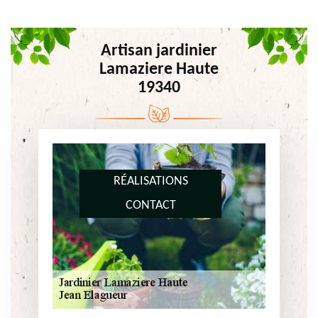
Artisan jardinier
Lamaziere Haute
19340
RÉALISATIONS
CONTACT