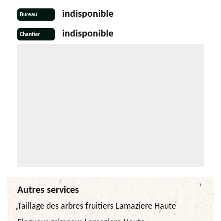
indisponible
Bureau
indisponible
Chantier
Autres services
Taillage des arbres fruitiers Lamaziere Haute