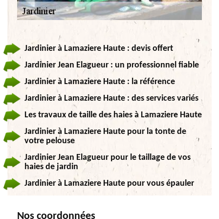
Jardinier à Lamaziere Haute : devis offert
Jardinier Jean Elagueur : un professionnel fiable
Jardinier à Lamaziere Haute : la référence
Jardinier à Lamaziere Haute : des services variés
Les travaux de taille des haies à Lamaziere Haute
Jardinier à Lamaziere Haute pour la tonte de
votre pelouse
Jardinier Jean Elagueur pour le taillage de vos
haies de jardin
Jardinier à Lamaziere Haute pour vous épauler
Nos coordonnées