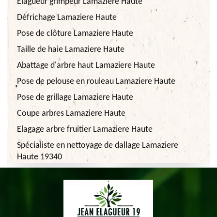
Elagueur grimpeur Lamaziere Haute
Défrichage Lamaziere Haute
Pose de clôture Lamaziere Haute
Taille de haie Lamaziere Haute
Abattage d'arbre haut Lamaziere Haute
Pose de pelouse en rouleau Lamaziere Haute
Pose de grillage Lamaziere Haute
Coupe arbres Lamaziere Haute
Elagage arbre fruitier Lamaziere Haute
Spécialiste en nettoyage de dallage Lamaziere
Haute 19340