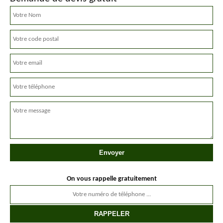
On vous rappelle gratuitement