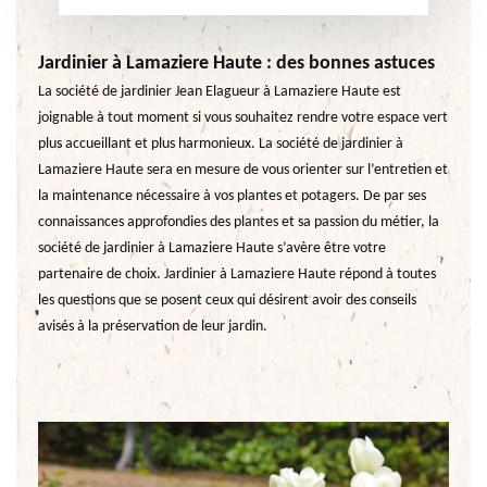
Jardinier à Lamaziere Haute : des bonnes astuces
La société de jardinier Jean Elagueur à Lamaziere Haute est
joignable à tout moment si vous souhaitez rendre votre espace vert
plus accueillant et plus harmonieux. La société de jardinier à
Lamaziere Haute sera en mesure de vous orienter sur l’entretien et
la maintenance nécessaire à vos plantes et potagers. De par ses
connaissances approfondies des plantes et sa passion du métier, la
société de jardinier à Lamaziere Haute s’avère être votre
partenaire de choix. Jardinier à Lamaziere Haute répond à toutes
les questions que se posent ceux qui désirent avoir des conseils
avisés à la préservation de leur jardin.