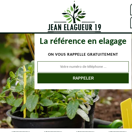
La référence en elagage
ON VOUS RAPPELLE GRATUITEMENT