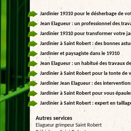
Jardinier 19310 pour le désherbage de vo
Jean Elagueur : un professionnel des trav
Jardinier 19310 pour transformer votre jar
Jardinier à Saint Robert : des bonnes astu
Jardinier et paysagiste dans le 19310
Jean Elagueur : un habitué des travaux de 
Jardinier à Saint Robert pour la tonte de 
Jardinier Jean Elagueur : des intervention
Jardinier à Saint Robert pour vous épaule
Jardinier à Saint Robert : expert en tailla
Autres services
Elagueur grimpeur Saint Robert