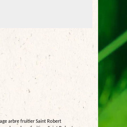
age arbre fruitier Saint Robert