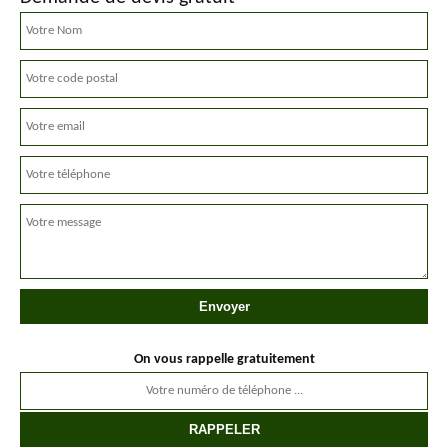
On vous rappelle gratuitement