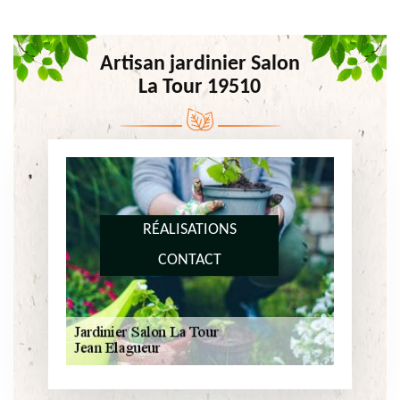
Artisan jardinier Salon
La Tour 19510
RÉALISATIONS
CONTACT