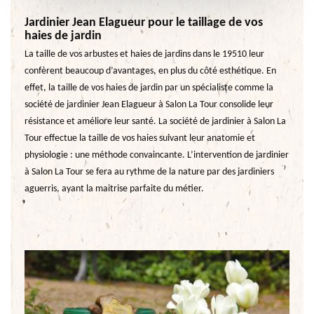
Jardinier Jean Elagueur pour le taillage de vos
haies de jardin
La taille de vos arbustes et haies de jardins dans le 19510 leur
confèrent beaucoup d’avantages, en plus du côté esthétique. En
effet, la taille de vos haies de jardin par un spécialiste comme la
société de jardinier Jean Elagueur à Salon La Tour consolide leur
résistance et améliore leur santé. La société de jardinier à Salon La
Tour effectue la taille de vos haies suivant leur anatomie et
physiologie : une méthode convaincante. L’intervention de jardinier
à Salon La Tour se fera au rythme de la nature par des jardiniers
aguerris, ayant la maitrise parfaite du métier.