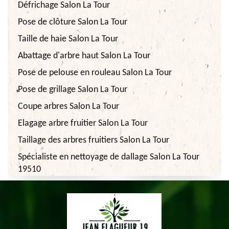
Défrichage Salon La Tour
Pose de clôture Salon La Tour
Taille de haie Salon La Tour
Abattage d'arbre haut Salon La Tour
Pose de pelouse en rouleau Salon La Tour
Pose de grillage Salon La Tour
Coupe arbres Salon La Tour
Elagage arbre fruitier Salon La Tour
Taillage des arbres fruitiers Salon La Tour
Spécialiste en nettoyage de dallage Salon La Tour
19510