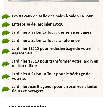
Les travaux de taille des haies à Salon La Tour
Entreprise de jardinier 19510
Jardinier à Salon La Tour : des services variés
Jardinier à Salon La Tour : la référence
Jardinier 19510 pour le désherbage de votre
espace vert
Jardinier 19510 pour transformer votre jardin en
un lieu raffiné
Jardinier à Salon La Tour pour le bêchage de
votre sol
Jardinier Jean Elagueur pour arroser vos plantes,
fleurs et potagers