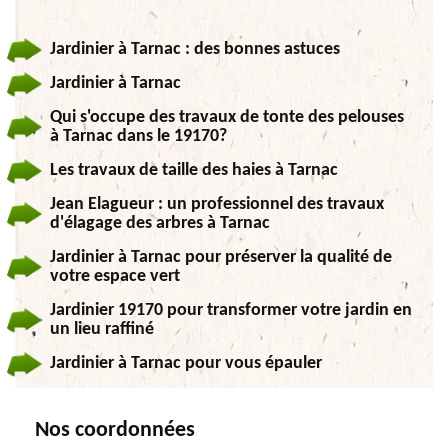
Jardinier à Tarnac : des bonnes astuces
Jardinier à Tarnac
Qui s'occupe des travaux de tonte des pelouses
à Tarnac dans le 19170?
Les travaux de taille des haies à Tarnac
Jean Elagueur : un professionnel des travaux
d'élagage des arbres à Tarnac
Jardinier à Tarnac pour préserver la qualité de
votre espace vert
Jardinier 19170 pour transformer votre jardin en
un lieu raffiné
Jardinier à Tarnac pour vous épauler
Nos coordonnées