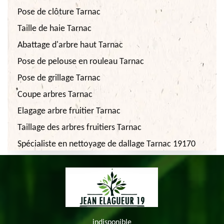
Pose de clôture Tarnac
Taille de haie Tarnac
Abattage d'arbre haut Tarnac
Pose de pelouse en rouleau Tarnac
Pose de grillage Tarnac
Coupe arbres Tarnac
Elagage arbre fruitier Tarnac
Taillage des arbres fruitiers Tarnac
Spécialiste en nettoyage de dallage Tarnac 19170
indisponible