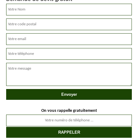
On vous rappelle gratuitement