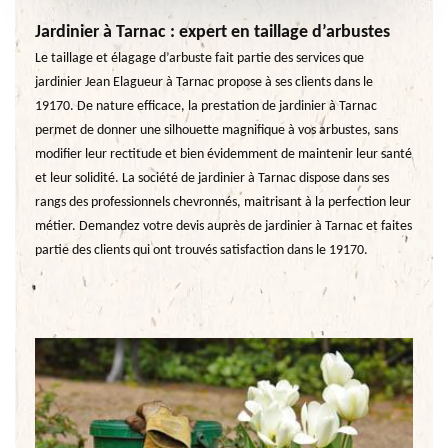
Jardinier à Tarnac : expert en taillage d’arbustes
Le taillage et élagage d’arbuste fait partie des services que
jardinier Jean Elagueur à Tarnac propose à ses clients dans le
19170. De nature efficace, la prestation de jardinier à Tarnac
permet de donner une silhouette magnifique à vos arbustes, sans
modifier leur rectitude et bien évidemment de maintenir leur santé
et leur solidité. La société de jardinier à Tarnac dispose dans ses
rangs des professionnels chevronnés, maitrisant à la perfection leur
métier. Demandez votre devis auprès de jardinier à Tarnac et faites
partie des clients qui ont trouvés satisfaction dans le 19170.