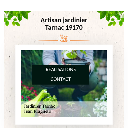
Artisan jardinier
Tarnac 19170
RÉALISATIONS
CONTACT