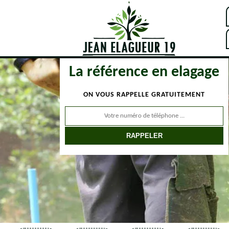
La référence en elagage
ON VOUS RAPPELLE GRATUITEMENT