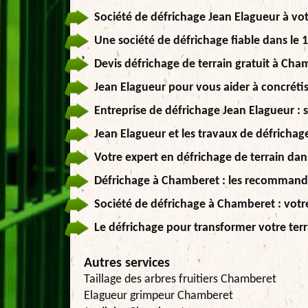
Société de défrichage Jean Elagueur à vot
Une société de défrichage fiable dans le 
Devis défrichage de terrain gratuit à Cha
Jean Elagueur pour vous aider à concrétis
Entreprise de défrichage Jean Elagueur : s
Jean Elagueur et les travaux de défrichag
Votre expert en défrichage de terrain dan
Défrichage à Chamberet : les recommand
Société de défrichage à Chamberet : votre
Le défrichage pour transformer votre terr
Autres services
Taillage des arbres fruitiers Chamberet
Elagueur grimpeur Chamberet