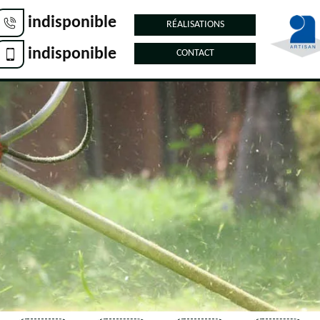
indisponible
RÉALISATIONS
indisponible
CONTACT