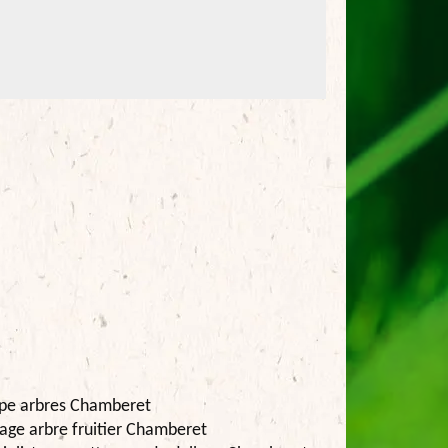
pe arbres Chamberet
age arbre fruitier Chamberet