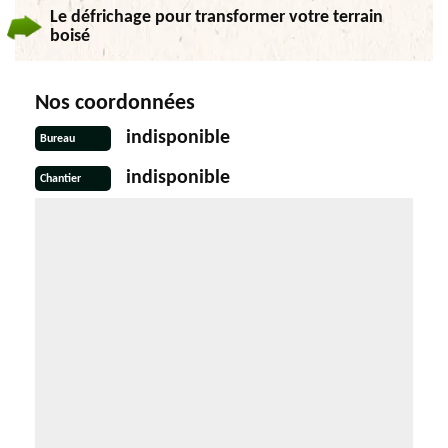
Le défrichage pour transformer votre terrain
boisé
Nos coordonnées
indisponible
Bureau
indisponible
Chantier