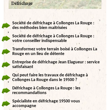
Société de défrichage à Collonges La Rouge :
des méthodes bien maitrisées
Société de défrichage à Collonges La Rouge :
votre conseiller indispensable
Transformez votre terrain boisé à Collonges La
Rouge en un lieu de détente
Entreprise de défrichage Jean Elagueur : service
satisfaisant
Qui peut faire les travaux de défrichage à
Collonges La Rouge dans le 19500 ?
Défrichage à Collonges La Rouge : les
recommandations
Spécialiste en défrichage 19500 vous
accompagne