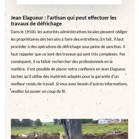
Jean Elagueur : l'artisan qui peut effectuer les
travaux de défrichage
Dans le 19500, les autorités administratives locales peuvent obliger
les propriétaires des terrains à faire des entretiens. En fait, il faut
procéder à des opérations de défrichage sous peine de sanction. Il
faut rappeler que ce sont des travaux qui sont très complexes. Par
conséquent, il va falloir rechercher des professionnels en la
matière. Il est possible de placer votre confiance en Jean Elagueur.
Sachez qu'il utilise des matériels adaptés pour la garantie d'un
meilleur rendu de travail. Si vous avez besoin d'autres informations,
veuillez lui passer un coup de fil.