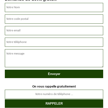
On vous rappelle gratuitement