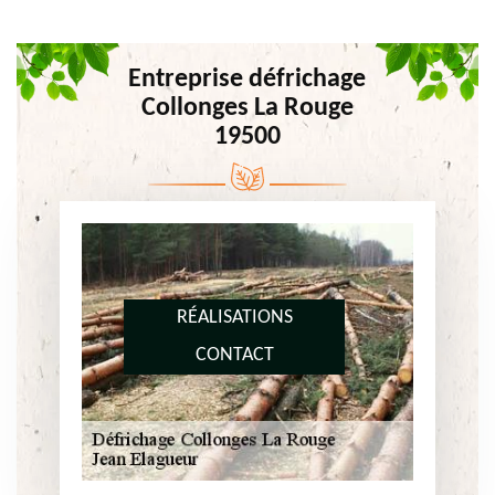
Entreprise défrichage
Collonges La Rouge
19500
RÉALISATIONS
CONTACT