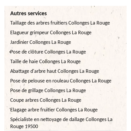
Autres services
Taillage des arbres fruitiers Collonges La Rouge
Elagueur grimpeur Collonges La Rouge
Jardinier Collonges La Rouge
Pose de clôture Collonges La Rouge
Taille de haie Collonges La Rouge
Abattage d'arbre haut Collonges La Rouge
Pose de pelouse en rouleau Collonges La Rouge
Pose de grillage Collonges La Rouge
Coupe arbres Collonges La Rouge
Elagage arbre fruitier Collonges La Rouge
Spécialiste en nettoyage de dallage Collonges La
Rouge 19500