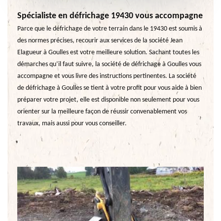
Spécialiste en défrichage 19430 vous accompagne
Parce que le défrichage de votre terrain dans le 19430 est soumis à
des normes précises, recourir aux services de la société Jean
Elagueur à Goulles est votre meilleure solution. Sachant toutes les
démarches qu’il faut suivre, la société de défrichage à Goulles vous
accompagne et vous livre des instructions pertinentes. La société
de défrichage à Goulles se tient à votre profit pour vous aide à bien
préparer votre projet, elle est disponible non seulement pour vous
orienter sur la meilleure façon de réussir convenablement vos
travaux, mais aussi pour vous conseiller.