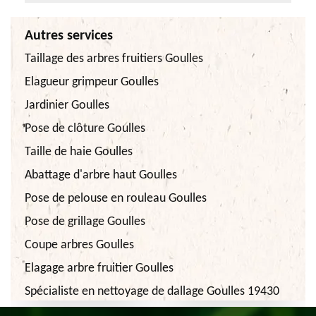
Autres services
Taillage des arbres fruitiers Goulles
Elagueur grimpeur Goulles
Jardinier Goulles
Pose de clôture Goulles
Taille de haie Goulles
Abattage d'arbre haut Goulles
Pose de pelouse en rouleau Goulles
Pose de grillage Goulles
Coupe arbres Goulles
Elagage arbre fruitier Goulles
Spécialiste en nettoyage de dallage Goulles 19430