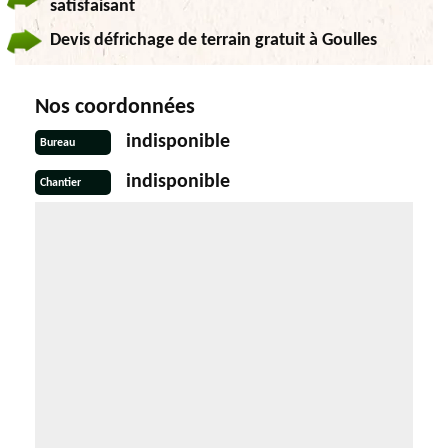
satisfaisant
Devis défrichage de terrain gratuit à Goulles
Nos coordonnées
indisponible
Bureau
indisponible
Chantier