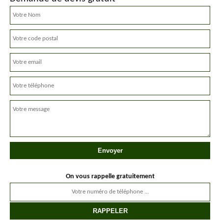
On vous rappelle gratuitement