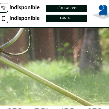
indisponible
RÉALISATIONS
indisponible
CONTACT