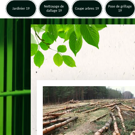
Nettoyage de
Pose de grillage
Jardinier 19
Coupe arbres 19
dallage 19
19