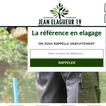
La référence en elagage
ON VOUS RAPPELLE GRATUITEMENT