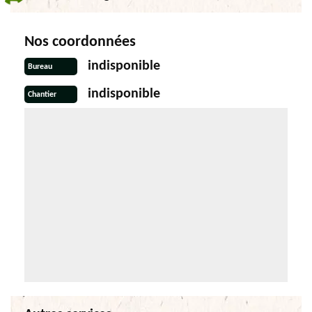
Nos coordonnées
indisponible
Bureau
indisponible
Chantier