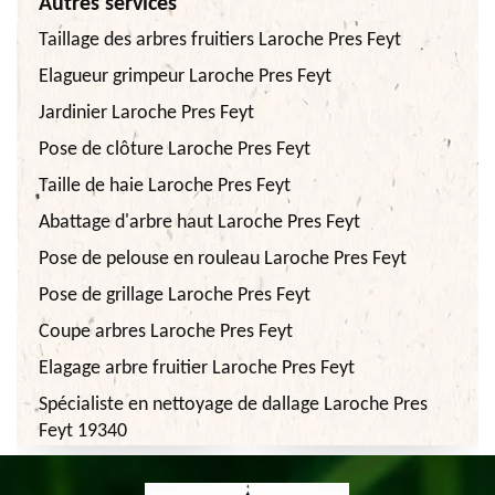
Autres services
Taillage des arbres fruitiers Laroche Pres Feyt
Elagueur grimpeur Laroche Pres Feyt
Jardinier Laroche Pres Feyt
Pose de clôture Laroche Pres Feyt
Taille de haie Laroche Pres Feyt
Abattage d'arbre haut Laroche Pres Feyt
Pose de pelouse en rouleau Laroche Pres Feyt
Pose de grillage Laroche Pres Feyt
Coupe arbres Laroche Pres Feyt
Elagage arbre fruitier Laroche Pres Feyt
Spécialiste en nettoyage de dallage Laroche Pres
Feyt 19340