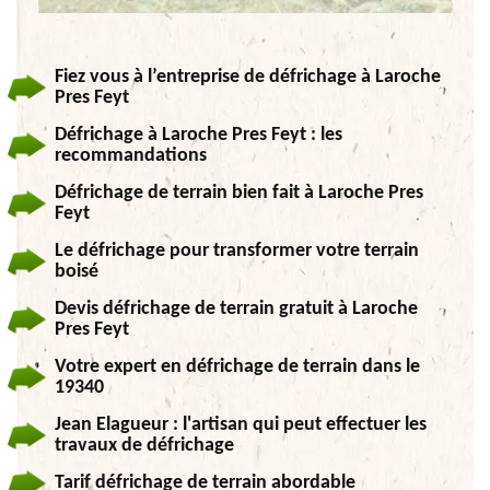
Fiez vous à l’entreprise de défrichage à Laroche
Pres Feyt
Défrichage à Laroche Pres Feyt : les
recommandations
Défrichage de terrain bien fait à Laroche Pres
Feyt
Le défrichage pour transformer votre terrain
boisé
Devis défrichage de terrain gratuit à Laroche
Pres Feyt
Votre expert en défrichage de terrain dans le
19340
Jean Elagueur : l'artisan qui peut effectuer les
travaux de défrichage
Tarif défrichage de terrain abordable