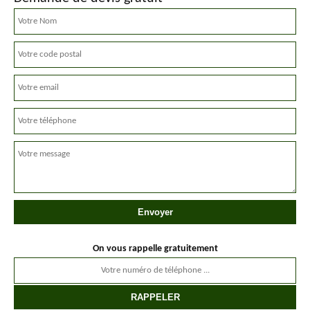
On vous rappelle gratuitement