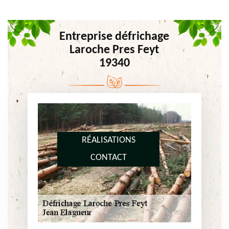
Entreprise défrichage
Laroche Pres Feyt
19340
RÉALISATIONS
CONTACT