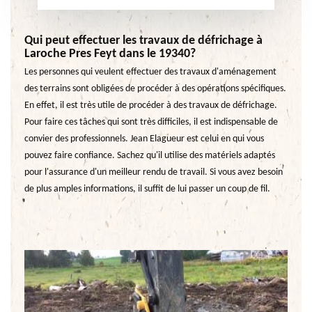
Qui peut effectuer les travaux de défrichage à
Laroche Pres Feyt dans le 19340?
Les personnes qui veulent effectuer des travaux d'aménagement
des terrains sont obligées de procéder à des opérations spécifiques.
En effet, il est très utile de procéder à des travaux de défrichage.
Pour faire ces tâches qui sont très difficiles, il est indispensable de
convier des professionnels. Jean Elagueur est celui en qui vous
pouvez faire confiance. Sachez qu'il utilise des matériels adaptés
pour l'assurance d'un meilleur rendu de travail. Si vous avez besoin
de plus amples informations, il suffit de lui passer un coup de fil.