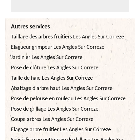
Autres services
Taillage des arbres fruitiers Les Angles Sur Correze
Elagueur grimpeur Les Angles Sur Correze
Jardinier Les Angles Sur Correze
Pose de clôture Les Angles Sur Correze
Taille de haie Les Angles Sur Correze
Abattage d'arbre haut Les Angles Sur Correze
Pose de pelouse en rouleau Les Angles Sur Correze
Pose de grillage Les Angles Sur Correze
Coupe arbres Les Angles Sur Correze
Elagage arbre fruitier Les Angles Sur Correze