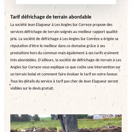
Tarif défrichage de terrain abordable
La société Jean Elagueur à Les Angles Sur Correze propose des
services défrichage de terrain soignés au meilleur rapport qualité
prix. La société de défrichage à Les Angles Sur Correze a érigée sa
réputation d’être le meilleur dans ce domaine grâce à ses
prestations hors du commun mais également à ses tarifs vraiment
très abordables. D’ailleurs, la société de défrichage de terrain à Les
Angles Sur Correze vous explique ce que coûte une intervention sur
un terrain boisé et comment faire évoluer le tarif en votre faveur.
Tous les détails du service à tarif pas cher de Jean Elagueur seront
visibles sur le devis gratuit.