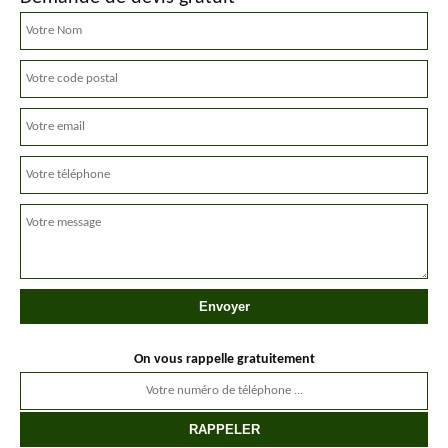
On vous rappelle gratuitement