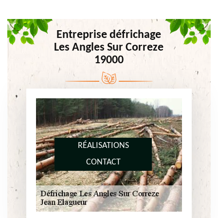
Entreprise défrichage
Les Angles Sur Correze
19000
RÉALISATIONS
CONTACT