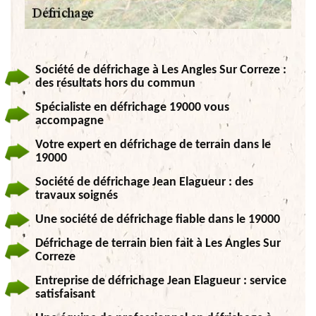
Société de défrichage à Les Angles Sur Correze :
des résultats hors du commun
Spécialiste en défrichage 19000 vous
accompagne
Votre expert en défrichage de terrain dans le
19000
Société de défrichage Jean Elagueur : des
travaux soignés
Une société de défrichage fiable dans le 19000
Défrichage de terrain bien fait à Les Angles Sur
Correze
Entreprise de défrichage Jean Elagueur : service
satisfaisant