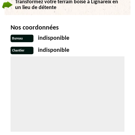
Transformez votre terrain boisé à Lignareix en
un lieu de détente
Nos coordonnées
indisponible
Bureau
indisponible
Chantier