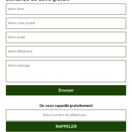
On vous rappelle gratuitement