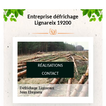
Entreprise défrichage
Lignareix 19200
RÉALISATIONS
CONTACT