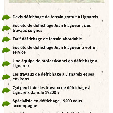
Devis défrichage de terrain gratuit à Lignareix
Société de défrichage Jean Elagueur : des
travaux soignés
Tarif défrichage de terrain abordable
Société de défrichage Jean Elagueur à votre
service
Une équipe de professionnel en défrichage à
Lignareix
Les travaux de défrichage à Lignareix et ses
environs
Qui peut faire les travaux de défrichage à
Lignareix dans le 19200 ?
Spécialiste en défrichage 19200 vous
accompagne