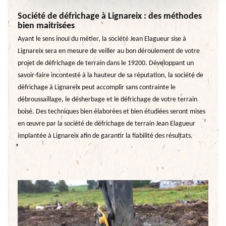
Société de défrichage à Lignareix : des méthodes
bien maitrisées
Ayant le sens inouï du métier, la société Jean Elagueur sise à
Lignareix sera en mesure de veiller au bon déroulement de votre
projet de défrichage de terrain dans le 19200. Développant un
savoir-faire incontesté à la hauteur de sa réputation, la société de
défrichage à Lignareix peut accomplir sans contrainte le
débroussaillage, le désherbage et le défrichage de votre terrain
boisé. Des techniques bien élaborées et bien étudiées seront mises
en œuvre par la société de défrichage de terrain Jean Elagueur
implantée à Lignareix afin de garantir la fiabilité des résultats.