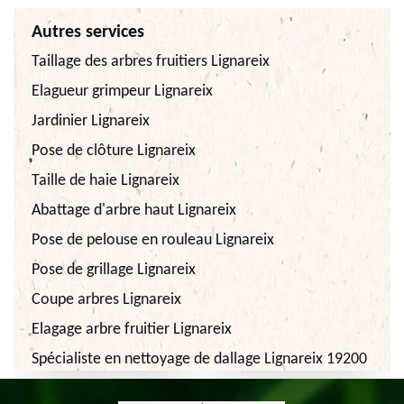
Autres services
Taillage des arbres fruitiers Lignareix
Elagueur grimpeur Lignareix
Jardinier Lignareix
Pose de clôture Lignareix
Taille de haie Lignareix
Abattage d'arbre haut Lignareix
Pose de pelouse en rouleau Lignareix
Pose de grillage Lignareix
Coupe arbres Lignareix
Elagage arbre fruitier Lignareix
Spécialiste en nettoyage de dallage Lignareix 19200