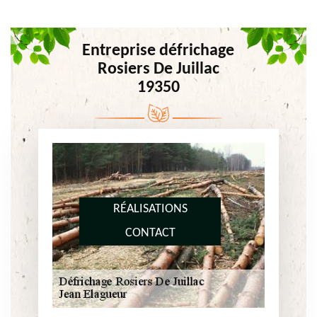
Entreprise défrichage
Rosiers De Juillac
19350
RÉALISATIONS
CONTACT