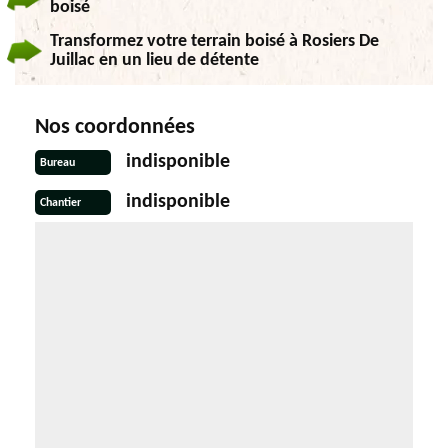
boisé
Transformez votre terrain boisé à Rosiers De
Juillac en un lieu de détente
Nos coordonnées
indisponible
Bureau
indisponible
Chantier