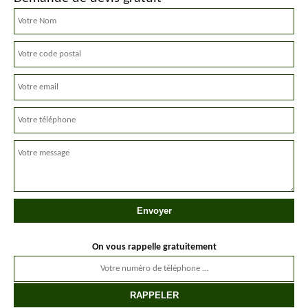
On vous rappelle gratuitement