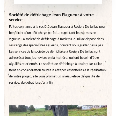
Société de défrichage Jean Elagueur à votre
service
Faites confiance à la société Jean Elagueur à Rosiers De Juillac pour
bénéficier d’un défrichage parfait, respectant les normes en
vigueur. La société de défrichage à Rosiers De Juillac dispose dans
ses rangs des spécialistes aguerris, pouvant vous guider pas à pas.
Les services de la société de défrichage à Rosiers De Juillac sont
adressés à tous les novices en la matière, qui ont besoin d’être
aiguillés et orientés. La société de défrichage à Rosiers De Juillac
tient en considération toutes les étapes essentielles à la réalisation
de votre projet, elle vous promet un niveau élevé de qualité de
service, du début jusqu’à la fin.