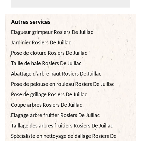
Autres services
Elagueur grimpeur Rosiers De Juillac
Jardinier Rosiers De Juillac
Pose de clôture Rosiers De Juillac
Taille de haie Rosiers De Juillac
Abattage d'arbre haut Rosiers De Juillac
Pose de pelouse en rouleau Rosiers De Juillac
Pose de grillage Rosiers De Juillac
Coupe arbres Rosiers De Juillac
Elagage arbre fruitier Rosiers De Juillac
Taillage des arbres fruitiers Rosiers De Juillac
Spécialiste en nettoyage de dallage Rosiers De