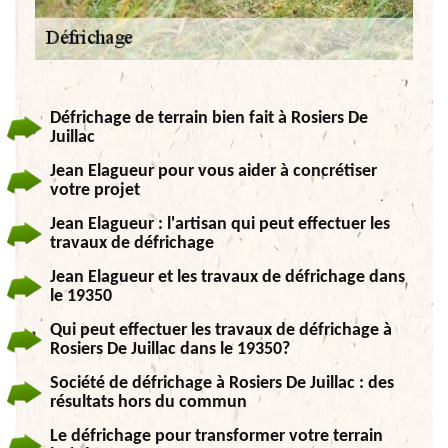
Défrichage de terrain bien fait à Rosiers De
Juillac
Jean Elagueur pour vous aider à concrétiser
votre projet
Jean Elagueur : l'artisan qui peut effectuer les
travaux de défrichage
Jean Elagueur et les travaux de défrichage dans
le 19350
Qui peut effectuer les travaux de défrichage à
Rosiers De Juillac dans le 19350?
Société de défrichage à Rosiers De Juillac : des
résultats hors du commun
Le défrichage pour transformer votre terrain