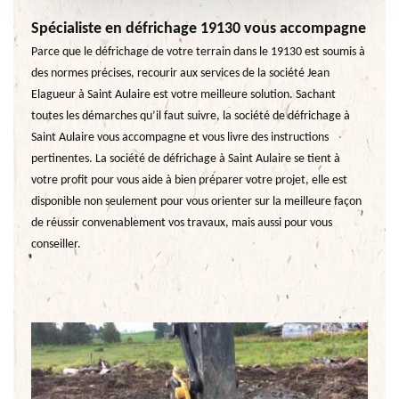
Spécialiste en défrichage 19130 vous accompagne
Parce que le défrichage de votre terrain dans le 19130 est soumis à
des normes précises, recourir aux services de la société Jean
Elagueur à Saint Aulaire est votre meilleure solution. Sachant
toutes les démarches qu’il faut suivre, la société de défrichage à
Saint Aulaire vous accompagne et vous livre des instructions
pertinentes. La société de défrichage à Saint Aulaire se tient à
votre profit pour vous aide à bien préparer votre projet, elle est
disponible non seulement pour vous orienter sur la meilleure façon
de réussir convenablement vos travaux, mais aussi pour vous
conseiller.