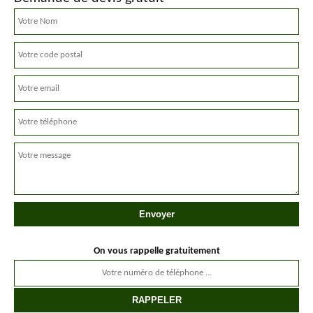
On vous rappelle gratuitement