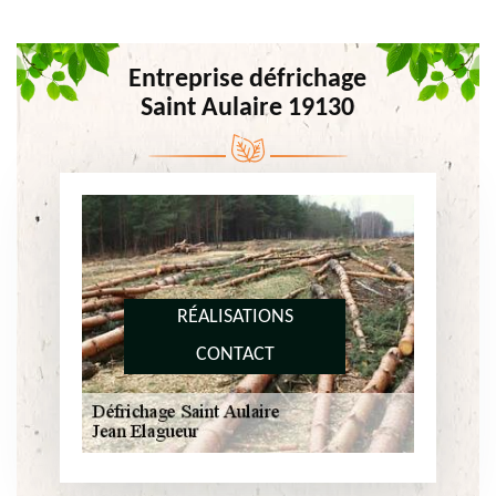
Entreprise défrichage
Saint Aulaire 19130
RÉALISATIONS
CONTACT