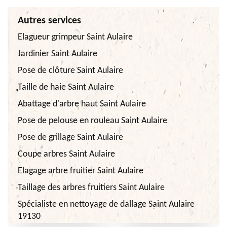
Autres services
Elagueur grimpeur Saint Aulaire
Jardinier Saint Aulaire
Pose de clôture Saint Aulaire
Taille de haie Saint Aulaire
Abattage d'arbre haut Saint Aulaire
Pose de pelouse en rouleau Saint Aulaire
Pose de grillage Saint Aulaire
Coupe arbres Saint Aulaire
Elagage arbre fruitier Saint Aulaire
Taillage des arbres fruitiers Saint Aulaire
Spécialiste en nettoyage de dallage Saint Aulaire
19130