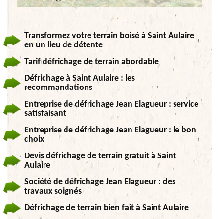
Transformez votre terrain boisé à Saint Aulaire
en un lieu de détente
Tarif défrichage de terrain abordable
Défrichage à Saint Aulaire : les
recommandations
Entreprise de défrichage Jean Elagueur : service
satisfaisant
Entreprise de défrichage Jean Elagueur : le bon
choix
Devis défrichage de terrain gratuit à Saint
Aulaire
Société de défrichage Jean Elagueur : des
travaux soignés
Défrichage de terrain bien fait à Saint Aulaire