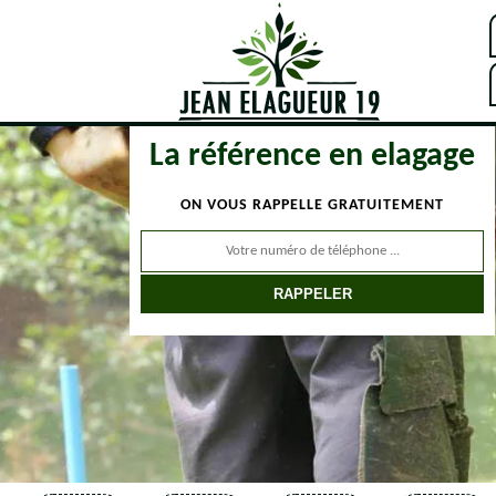
La référence en elagage
ON VOUS RAPPELLE GRATUITEMENT