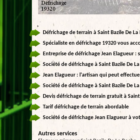
Défrichage de terrain à Saint Bazile De L
Spécialiste en défrichage 19320 vous a
Entreprise de défrichage Jean Elagueur : s
Société de défrichage à Saint Bazile De 
Jean Elagueur : l'artisan qui peut effectu
Société de défrichage à Saint Bazile De La
Devis défrichage de terrain gratuit à Sain
Tarif défrichage de terrain abordable
Société de défrichage Jean Elagueur à vot
Autres services