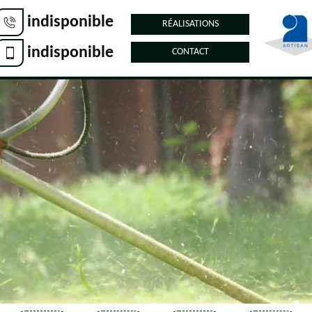
indisponible
RÉALISATIONS
indisponible
CONTACT