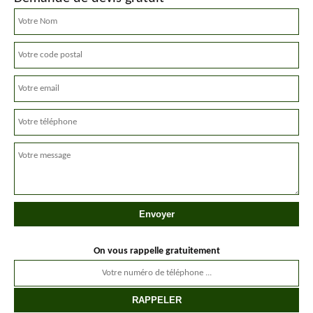
On vous rappelle gratuitement