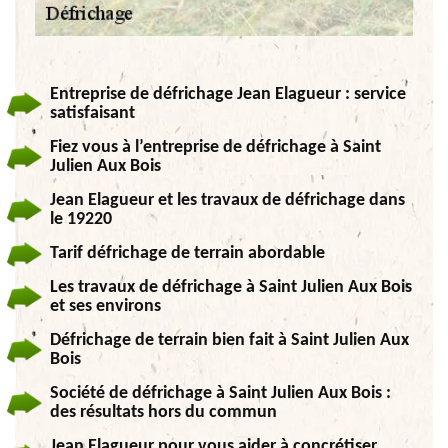
Entreprise de défrichage Jean Elagueur : service
satisfaisant
Fiez vous à l’entreprise de défrichage à Saint
Julien Aux Bois
Jean Elagueur et les travaux de défrichage dans
le 19220
Tarif défrichage de terrain abordable
Les travaux de défrichage à Saint Julien Aux Bois
et ses environs
Défrichage de terrain bien fait à Saint Julien Aux
Bois
Société de défrichage à Saint Julien Aux Bois :
des résultats hors du commun
Jean Elagueur pour vous aider à concrétiser