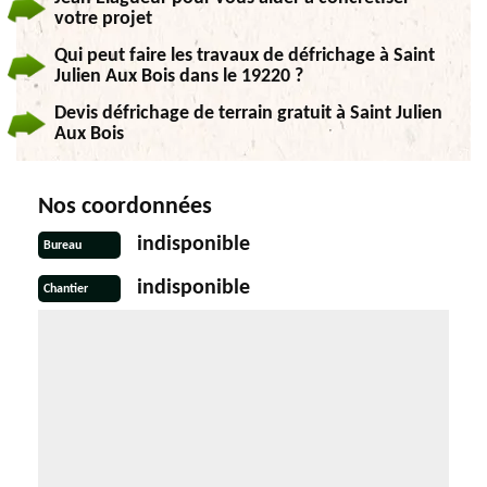
votre projet
Qui peut faire les travaux de défrichage à Saint
Julien Aux Bois dans le 19220 ?
Devis défrichage de terrain gratuit à Saint Julien
Aux Bois
Nos coordonnées
indisponible
Bureau
indisponible
Chantier