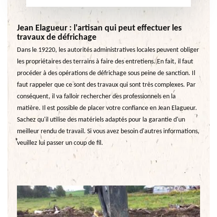
Jean Elagueur : l'artisan qui peut effectuer les
travaux de défrichage
Dans le 19220, les autorités administratives locales peuvent obliger
les propriétaires des terrains à faire des entretiens. En fait, il faut
procéder à des opérations de défrichage sous peine de sanction. Il
faut rappeler que ce sont des travaux qui sont très complexes. Par
conséquent, il va falloir rechercher des professionnels en la
matière. Il est possible de placer votre confiance en Jean Elagueur.
Sachez qu'il utilise des matériels adaptés pour la garantie d'un
meilleur rendu de travail. Si vous avez besoin d'autres informations,
veuillez lui passer un coup de fil.