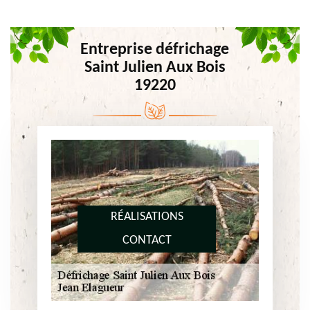
Entreprise défrichage
Saint Julien Aux Bois
19220
RÉALISATIONS
CONTACT