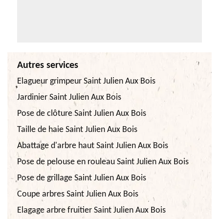
Autres services
Elagueur grimpeur Saint Julien Aux Bois
Jardinier Saint Julien Aux Bois
Pose de clôture Saint Julien Aux Bois
Taille de haie Saint Julien Aux Bois
Abattage d'arbre haut Saint Julien Aux Bois
Pose de pelouse en rouleau Saint Julien Aux Bois
Pose de grillage Saint Julien Aux Bois
Coupe arbres Saint Julien Aux Bois
Elagage arbre fruitier Saint Julien Aux Bois