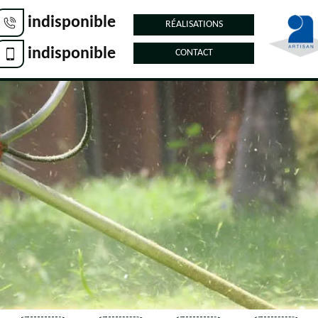
indisponible
RÉALISATIONS
indisponible
CONTACT