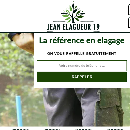
La référence en elagage
ON VOUS RAPPELLE GRATUITEMENT