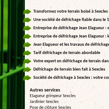
Transformez votre terrain boisé à Sexcles
Une société de défrichage fiable dans le 
Entreprise de défrichage Jean Elagueur : s
Entreprise de défrichage Jean Elagueur : 
Jean Elagueur et les travaux de défrichag
Tarif défrichage de terrain abordable
Votre expert en défrichage de terrain dan
Défrichage de terrain bien fait à Sexcles
Société de défrichage à Sexcles : votre co
Autres services
Elagueur grimpeur Sexcles
Jardinier Sexcles
Pose de clôture Sexcles