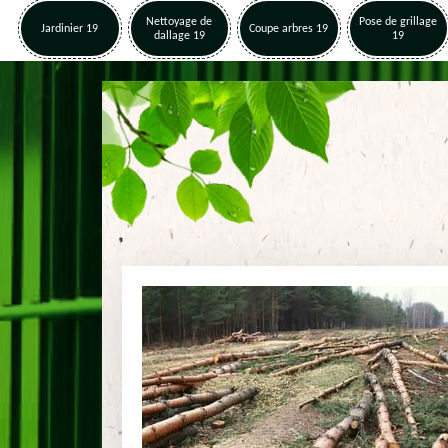
Nettoyage de
Pose de grillage
Jardinier 19
Coupe arbres 19
dallage 19
19