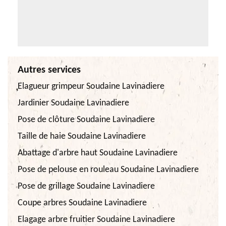
Autres services
Elagueur grimpeur Soudaine Lavinadiere
Jardinier Soudaine Lavinadiere
Pose de clôture Soudaine Lavinadiere
Taille de haie Soudaine Lavinadiere
Abattage d'arbre haut Soudaine Lavinadiere
Pose de pelouse en rouleau Soudaine Lavinadiere
Pose de grillage Soudaine Lavinadiere
Coupe arbres Soudaine Lavinadiere
Elagage arbre fruitier Soudaine Lavinadiere