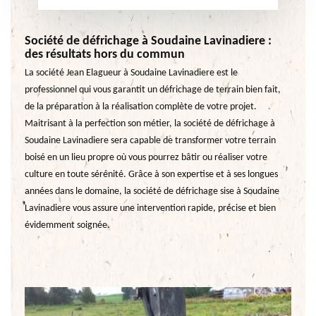
Société de défrichage à Soudaine Lavinadiere :
des résultats hors du commun
La société Jean Elagueur à Soudaine Lavinadiere est le
professionnel qui vous garantit un défrichage de terrain bien fait,
de la préparation à la réalisation complète de votre projet.
Maitrisant à la perfection son métier, la société de défrichage à
Soudaine Lavinadiere sera capable de transformer votre terrain
boisé en un lieu propre où vous pourrez bâtir ou réaliser votre
culture en toute sérénité. Grâce à son expertise et à ses longues
années dans le domaine, la société de défrichage sise à Soudaine
Lavinadiere vous assure une intervention rapide, précise et bien
évidemment soignée.