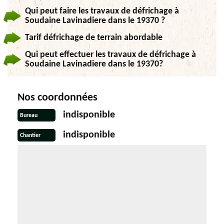
Qui peut faire les travaux de défrichage à
Soudaine Lavinadiere dans le 19370 ?
Tarif défrichage de terrain abordable
Qui peut effectuer les travaux de défrichage à
Soudaine Lavinadiere dans le 19370?
Nos coordonnées
indisponible
Bureau
indisponible
Chantier