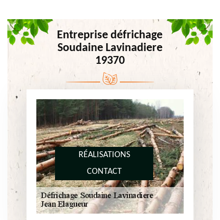
Entreprise défrichage
Soudaine Lavinadiere
19370
RÉALISATIONS
CONTACT