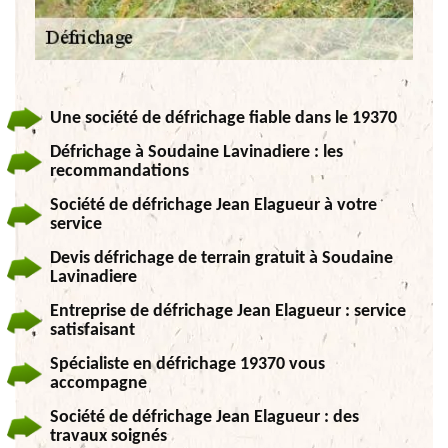
Une société de défrichage fiable dans le 19370
Défrichage à Soudaine Lavinadiere : les
recommandations
Société de défrichage Jean Elagueur à votre
service
Devis défrichage de terrain gratuit à Soudaine
Lavinadiere
Entreprise de défrichage Jean Elagueur : service
satisfaisant
Spécialiste en défrichage 19370 vous
accompagne
Société de défrichage Jean Elagueur : des
travaux soignés