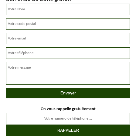
On vous rappelle gratuitement