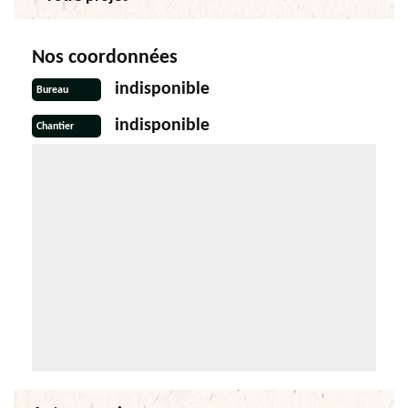
Nos coordonnées
indisponible
Bureau
indisponible
Chantier