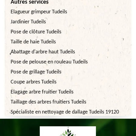
Autres services
Elagueur grimpeur Tudeils
Jardinier Tudeils
Pose de clôture Tudeils
Taille de haie Tudeils
Abattage d'arbre haut Tudeils
Pose de pelouse en rouleau Tudeils
Pose de grillage Tudeils
Coupe arbres Tudeils
Elagage arbre fruitier Tudeils
Taillage des arbres fruitiers Tudeils
Spécialiste en nettoyage de dallage Tudeils 19120