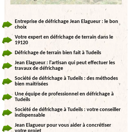
Entreprise de défrichage Jean Elagueur : le bon
choix
Votre expert en défrichage de terrain dans le
19120
Défrichage de terrain bien fait à Tudeils
Jean Elagueur : l'artisan qui peut effectuer les
travaux de défrichage
Société de défrichage à Tudeils : des méthodes
bien maitrisées
Une équipe de professionnel en défrichage à
Tudeils
Société de défrichage à Tudeils : votre conseiller
indispensable
Jean Elagueur pour vous aider à concrétiser
votre projet