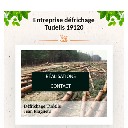
Entreprise défrichage
Tudeils 19120
RÉALISATIONS
CONTACT