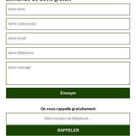
On vous rappelle gratuitement