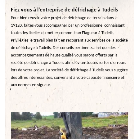
Fiez vous à l’entreprise de défrichage à Tudeils
Pour bien réussir votre projet de défrichage de terrain dans le
19120, faites-vous accompagner par un professionnel connaissant
toutes les ficelles du métier comme Jean Elagueur à Tudeils.
Privilégiez le travail bien fait en recourant aux services de la société
de défrichage à Tudeils. Des conseils pertinents ainsi que des
accompagnements de haute qualité vous seront offerts par la
société de défrichage à Tudeils afin d’éviter toutes sortes d’erreurs
lors de votre projet. La société de défrichage à Tudeils vous suggère
des offres intéressantes, convenant à votre capacité financière et
aux normes en vigueur.