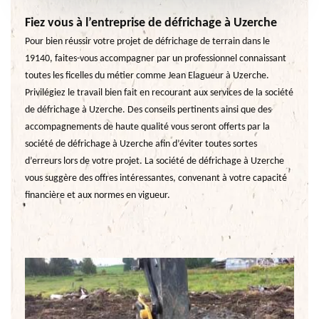
Fiez vous à l’entreprise de défrichage à Uzerche
Pour bien réussir votre projet de défrichage de terrain dans le
19140, faites-vous accompagner par un professionnel connaissant
toutes les ficelles du métier comme Jean Elagueur à Uzerche.
Privilégiez le travail bien fait en recourant aux services de la société
de défrichage à Uzerche. Des conseils pertinents ainsi que des
accompagnements de haute qualité vous seront offerts par la
société de défrichage à Uzerche afin d’éviter toutes sortes
d’erreurs lors de votre projet. La société de défrichage à Uzerche
vous suggère des offres intéressantes, convenant à votre capacité
financière et aux normes en vigueur.