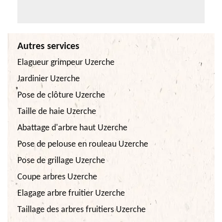
Autres services
Elagueur grimpeur Uzerche
Jardinier Uzerche
Pose de clôture Uzerche
Taille de haie Uzerche
Abattage d'arbre haut Uzerche
Pose de pelouse en rouleau Uzerche
Pose de grillage Uzerche
Coupe arbres Uzerche
Elagage arbre fruitier Uzerche
Taillage des arbres fruitiers Uzerche