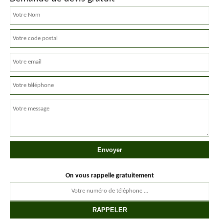
On vous rappelle gratuitement