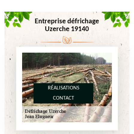
Entreprise défrichage
Uzerche 19140
RÉALISATIONS
CONTACT