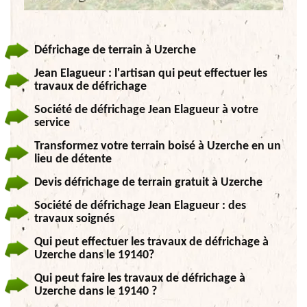
Défrichage de terrain à Uzerche
Jean Elagueur : l'artisan qui peut effectuer les
travaux de défrichage
Société de défrichage Jean Elagueur à votre
service
Transformez votre terrain boisé à Uzerche en un
lieu de détente
Devis défrichage de terrain gratuit à Uzerche
Société de défrichage Jean Elagueur : des
travaux soignés
Qui peut effectuer les travaux de défrichage à
Uzerche dans le 19140?
Qui peut faire les travaux de défrichage à
Uzerche dans le 19140 ?