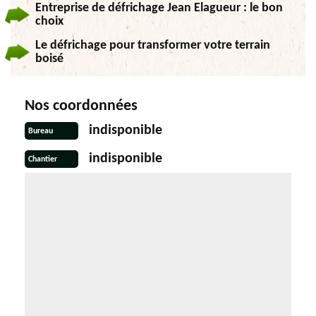
Entreprise de défrichage Jean Elagueur : le bon
choix
Le défrichage pour transformer votre terrain
boisé
Nos coordonnées
indisponible
Bureau
indisponible
Chantier