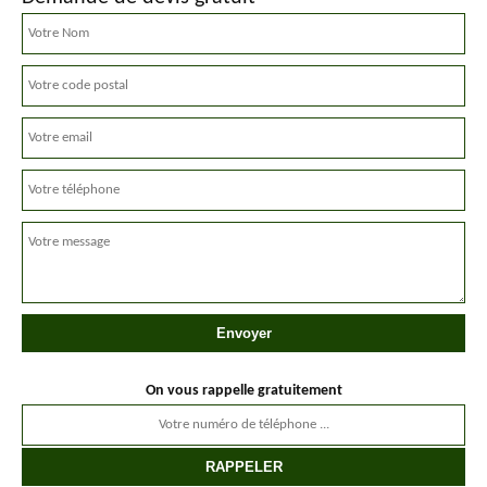
On vous rappelle gratuitement