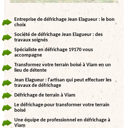
Entreprise de défrichage Jean Elagueur : le bon
choix
Société de défrichage Jean Elagueur : des
travaux soignés
Spécialiste en défrichage 19170 vous
accompagne
Transformez votre terrain boisé à Viam en un
lieu de détente
Jean Elagueur : l'artisan qui peut effectuer les
travaux de défrichage
Défrichage de terrain à Viam
Le défrichage pour transformer votre terrain
boisé
Une équipe de professionnel en défrichage à
Viam