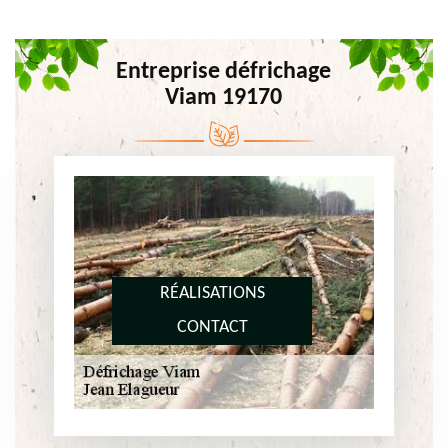
Entreprise défrichage
Viam 19170
RÉALISATIONS
CONTACT