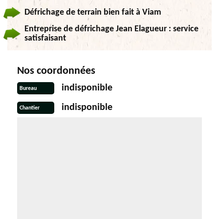
Défrichage de terrain bien fait à Viam
Entreprise de défrichage Jean Elagueur : service
satisfaisant
Nos coordonnées
indisponible
Bureau
indisponible
Chantier