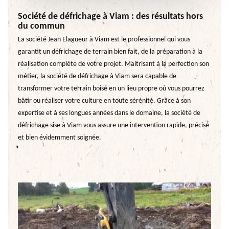
Société de défrichage à Viam : des résultats hors
du commun
La société Jean Elagueur à Viam est le professionnel qui vous
garantit un défrichage de terrain bien fait, de la préparation à la
réalisation complète de votre projet. Maitrisant à la perfection son
métier, la société de défrichage à Viam sera capable de
transformer votre terrain boisé en un lieu propre où vous pourrez
bâtir ou réaliser votre culture en toute sérénité. Grâce à son
expertise et à ses longues années dans le domaine, la société de
défrichage sise à Viam vous assure une intervention rapide, précise
et bien évidemment soignée.