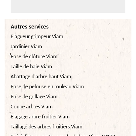
Autres services
Elagueur grimpeur Viam
Jardinier Viam
Pose de clôture Viam
Taille de haie Viam
Abattage d'arbre haut Viam
Pose de pelouse en rouleau Viam
Pose de grillage Viam
Coupe arbres Viam
Elagage arbre fruitier Viam
Taillage des arbres fruitiers Viam