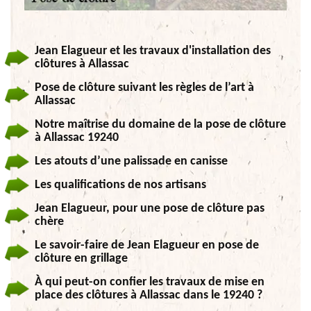
Jean Elagueur et les travaux d'installation des
clôtures à Allassac
Pose de clôture suivant les règles de l’art à
Allassac
Notre maîtrise du domaine de la pose de clôture
à Allassac 19240
Les atouts d’une palissade en canisse
Les qualifications de nos artisans
Jean Elagueur, pour une pose de clôture pas
chère
Le savoir-faire de Jean Elagueur en pose de
clôture en grillage
À qui peut-on confier les travaux de mise en
place des clôtures à Allassac dans le 19240 ?