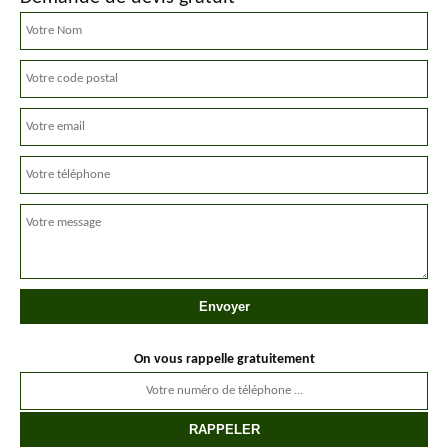
On vous rappelle gratuitement