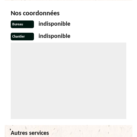
Nos coordonnées
indisponible
Bureau
indisponible
Chantier
Autres services