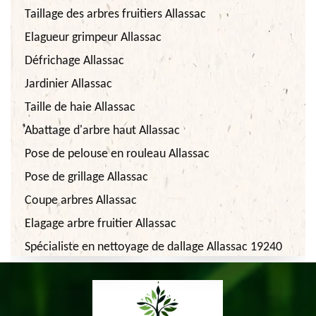
Taillage des arbres fruitiers Allassac
Elagueur grimpeur Allassac
Défrichage Allassac
Jardinier Allassac
Taille de haie Allassac
Abattage d'arbre haut Allassac
Pose de pelouse en rouleau Allassac
Pose de grillage Allassac
Coupe arbres Allassac
Elagage arbre fruitier Allassac
Spécialiste en nettoyage de dallage Allassac 19240