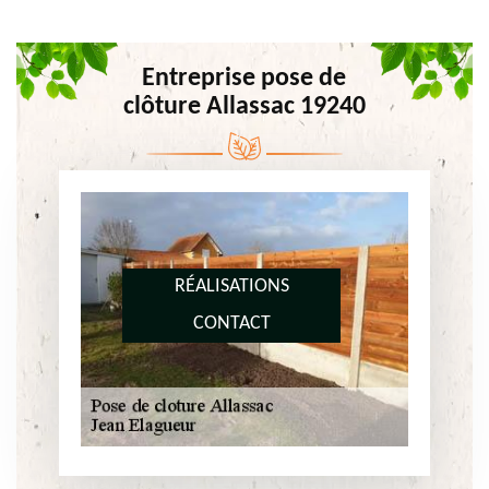
Entreprise pose de
clôture Allassac 19240
RÉALISATIONS
CONTACT