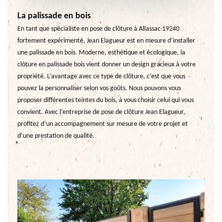
La palissade en bois
En tant que spécialiste en pose de clôture à Allassac 19240
fortement expérimenté, Jean Elagueur est en mesure d’installer
une palissade en bois. Moderne, esthétique et écologique, la
clôture en palissade bois vient donner un design gracieux à votre
propriété. L’avantage avec ce type de clôture, c’est que vous
pouvez la personnaliser selon vos goûts. Nous pouvons vous
proposer différentes teintes du bois, à vous choisir celui qui vous
convient. Avec l’entreprise de pose de clôture Jean Elagueur,
profitez d’un accompagnement sur mesure de votre projet et
d’une prestation de qualité.