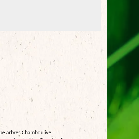
pe arbres Chamboulive