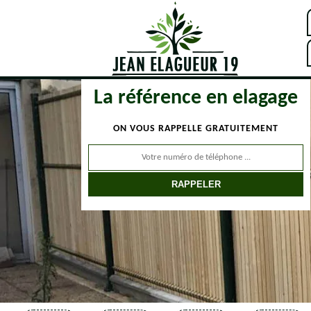
La référence en elagage
ON VOUS RAPPELLE GRATUITEMENT