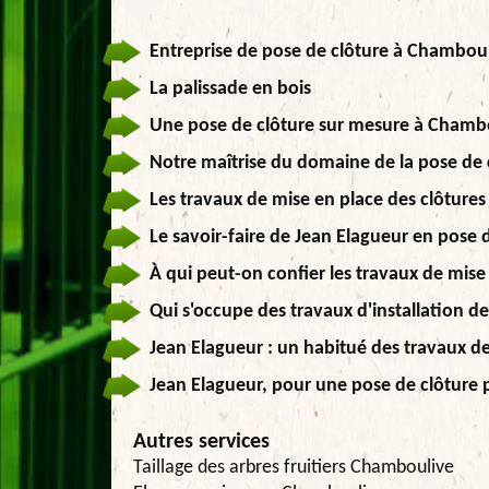
Entreprise de pose de clôture à Chambou
La palissade en bois
Une pose de clôture sur mesure à Chamb
Notre maîtrise du domaine de la pose de
Les travaux de mise en place des clôture
Le savoir-faire de Jean Elagueur en pose d
À qui peut-on confier les travaux de mise
Qui s'occupe des travaux d'installation d
Jean Elagueur : un habitué des travaux d
Jean Elagueur, pour une pose de clôture 
Autres services
Taillage des arbres fruitiers Chamboulive