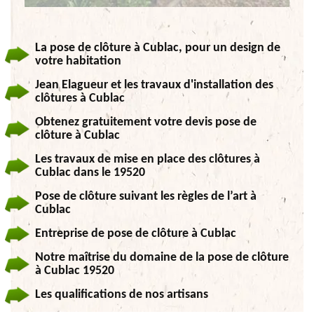
La pose de clôture à Cublac, pour un design de
votre habitation
Jean Elagueur et les travaux d'installation des
clôtures à Cublac
Obtenez gratuitement votre devis pose de
clôture à Cublac
Les travaux de mise en place des clôtures à
Cublac dans le 19520
Pose de clôture suivant les règles de l’art à
Cublac
Entreprise de pose de clôture à Cublac
Notre maîtrise du domaine de la pose de clôture
à Cublac 19520
Les qualifications de nos artisans