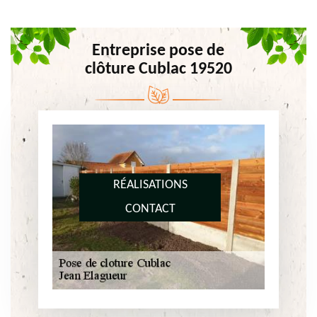
Entreprise pose de
clôture Cublac 19520
RÉALISATIONS
CONTACT