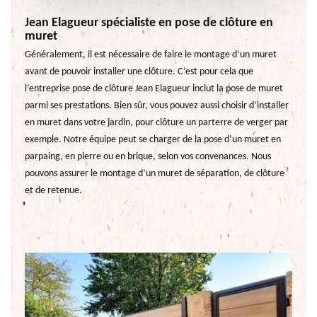
Jean Elagueur spécialiste en pose de clôture en
muret
Généralement, il est nécessaire de faire le montage d’un muret
avant de pouvoir installer une clôture. C’est pour cela que
l’entreprise pose de clôture Jean Elagueur inclut la pose de muret
parmi ses prestations. Bien sûr, vous pouvez aussi choisir d’installer
en muret dans votre jardin, pour clôture un parterre de verger par
exemple. Notre équipe peut se charger de la pose d’un muret en
parpaing, en pierre ou en brique, selon vos convenances. Nous
pouvons assurer le montage d’un muret de séparation, de clôture
et de retenue.