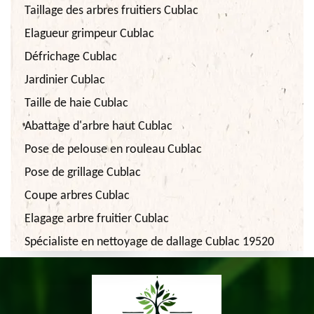
Taillage des arbres fruitiers Cublac
Elagueur grimpeur Cublac
Défrichage Cublac
Jardinier Cublac
Taille de haie Cublac
Abattage d'arbre haut Cublac
Pose de pelouse en rouleau Cublac
Pose de grillage Cublac
Coupe arbres Cublac
Elagage arbre fruitier Cublac
Spécialiste en nettoyage de dallage Cublac 19520