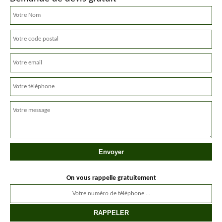
On vous rappelle gratuitement