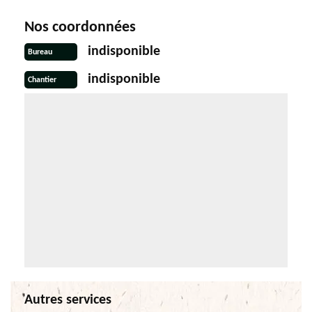
Nos coordonnées
indisponible
Bureau
indisponible
Chantier
Autres services