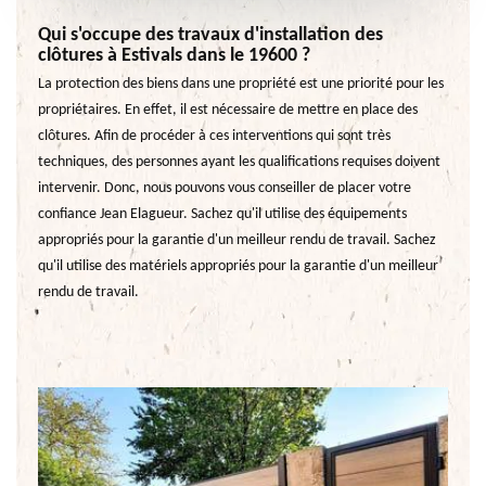
Qui s'occupe des travaux d'installation des
clôtures à Estivals dans le 19600 ?
La protection des biens dans une propriété est une priorité pour les
propriétaires. En effet, il est nécessaire de mettre en place des
clôtures. Afin de procéder à ces interventions qui sont très
techniques, des personnes ayant les qualifications requises doivent
intervenir. Donc, nous pouvons vous conseiller de placer votre
confiance Jean Elagueur. Sachez qu'il utilise des équipements
appropriés pour la garantie d'un meilleur rendu de travail. Sachez
qu'il utilise des matériels appropriés pour la garantie d'un meilleur
rendu de travail.