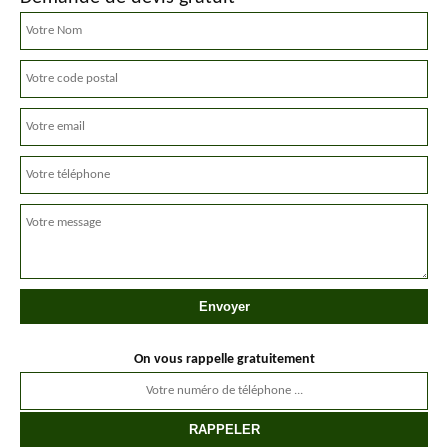
On vous rappelle gratuitement