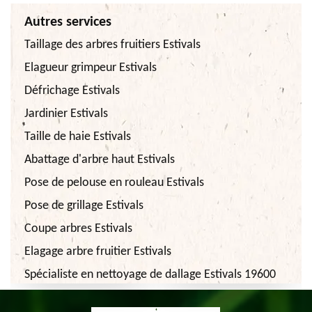
Autres services
Taillage des arbres fruitiers Estivals
Elagueur grimpeur Estivals
Défrichage Estivals
Jardinier Estivals
Taille de haie Estivals
Abattage d'arbre haut Estivals
Pose de pelouse en rouleau Estivals
Pose de grillage Estivals
Coupe arbres Estivals
Elagage arbre fruitier Estivals
Spécialiste en nettoyage de dallage Estivals 19600