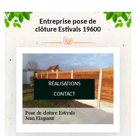
Entreprise pose de
clôture Estivals 19600
RÉALISATIONS
CONTACT