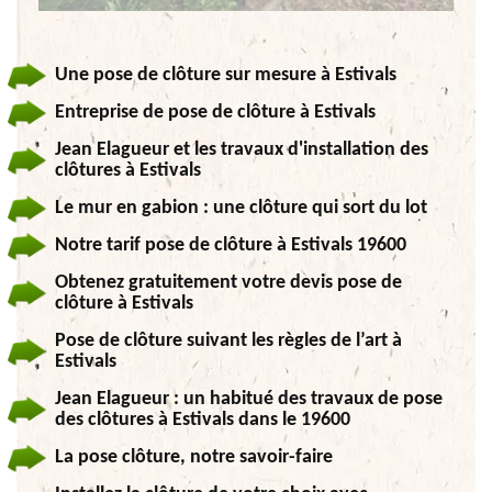
Une pose de clôture sur mesure à Estivals
Entreprise de pose de clôture à Estivals
Jean Elagueur et les travaux d'installation des
clôtures à Estivals
Le mur en gabion : une clôture qui sort du lot
Notre tarif pose de clôture à Estivals 19600
Obtenez gratuitement votre devis pose de
clôture à Estivals
Pose de clôture suivant les règles de l’art à
Estivals
Jean Elagueur : un habitué des travaux de pose
des clôtures à Estivals dans le 19600
La pose clôture, notre savoir-faire