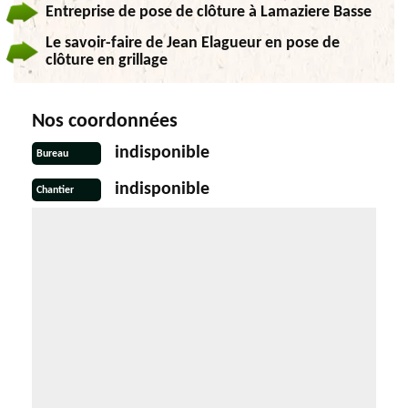
Entreprise de pose de clôture à Lamaziere Basse
Le savoir-faire de Jean Elagueur en pose de
clôture en grillage
Nos coordonnées
indisponible
Bureau
indisponible
Chantier