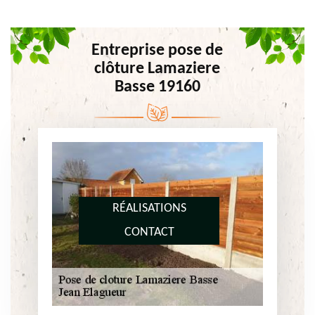
Entreprise pose de
clôture Lamaziere
Basse 19160
RÉALISATIONS
CONTACT