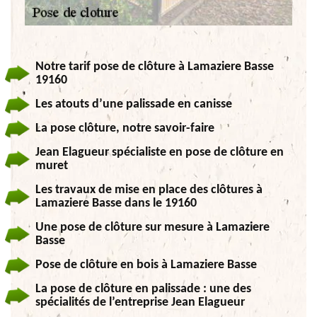
Notre tarif pose de clôture à Lamaziere Basse
19160
Les atouts d’une palissade en canisse
La pose clôture, notre savoir-faire
Jean Elagueur spécialiste en pose de clôture en
muret
Les travaux de mise en place des clôtures à
Lamaziere Basse dans le 19160
Une pose de clôture sur mesure à Lamaziere
Basse
Pose de clôture en bois à Lamaziere Basse
La pose de clôture en palissade : une des
spécialités de l’entreprise Jean Elagueur