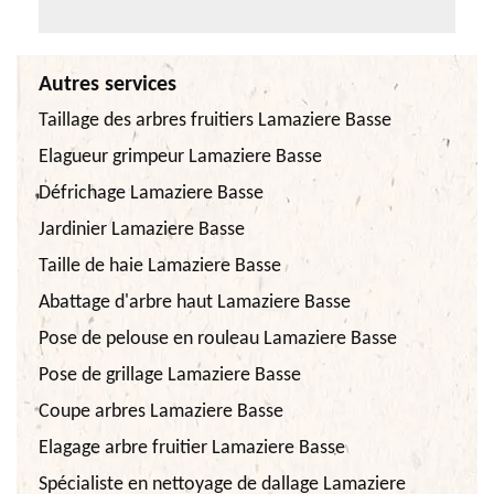
Autres services
Taillage des arbres fruitiers Lamaziere Basse
Elagueur grimpeur Lamaziere Basse
Défrichage Lamaziere Basse
Jardinier Lamaziere Basse
Taille de haie Lamaziere Basse
Abattage d'arbre haut Lamaziere Basse
Pose de pelouse en rouleau Lamaziere Basse
Pose de grillage Lamaziere Basse
Coupe arbres Lamaziere Basse
Elagage arbre fruitier Lamaziere Basse
Spécialiste en nettoyage de dallage Lamaziere