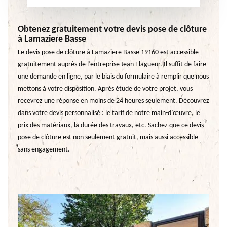
Obtenez gratuitement votre devis pose de clôture
à Lamaziere Basse
Le devis pose de clôture à Lamaziere Basse 19160 est accessible
gratuitement auprès de l’entreprise Jean Elagueur. Il suffit de faire
une demande en ligne, par le biais du formulaire à remplir que nous
mettons à votre disposition. Après étude de votre projet, vous
recevrez une réponse en moins de 24 heures seulement. Découvrez
dans votre devis personnalisé : le tarif de notre main-d’œuvre, le
prix des matériaux, la durée des travaux, etc. Sachez que ce devis
pose de clôture est non seulement gratuit, mais aussi accessible
sans engagement.