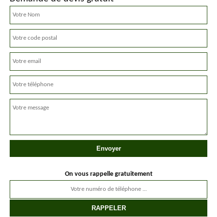
On vous rappelle gratuitement