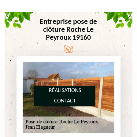
Entreprise pose de
clôture Roche Le
Peyroux 19160
RÉALISATIONS
CONTACT