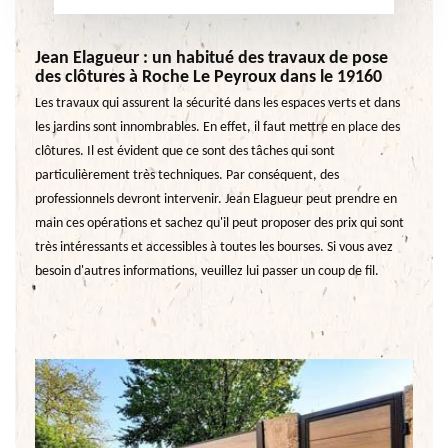
Jean Elagueur : un habitué des travaux de pose
des clôtures à Roche Le Peyroux dans le 19160
Les travaux qui assurent la sécurité dans les espaces verts et dans
les jardins sont innombrables. En effet, il faut mettre en place des
clôtures. Il est évident que ce sont des tâches qui sont
particulièrement très techniques. Par conséquent, des
professionnels devront intervenir. Jean Elagueur peut prendre en
main ces opérations et sachez qu'il peut proposer des prix qui sont
très intéressants et accessibles à toutes les bourses. Si vous avez
besoin d'autres informations, veuillez lui passer un coup de fil.