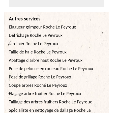
Autres services
Elagueur grimpeur Roche Le Peyroux
Défrichage Roche Le Peyroux
Jardinier Roche Le Peyroux
Taille de haie Roche Le Peyroux
Abattage d'arbre haut Roche Le Peyroux
Pose de pelouse en rouleau Roche Le Peyroux
Pose de grillage Roche Le Peyroux
Coupe arbres Roche Le Peyroux
Elagage arbre fruitier Roche Le Peyroux
Taillage des arbres fruitiers Roche Le Peyroux
Spécialiste en nettoyage de dallage Roche Le