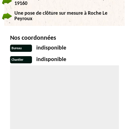
19160
Une pose de clôture sur mesure à Roche Le
Peyroux
Nos coordonnées
indisponible
Bureau
indisponible
Chantier