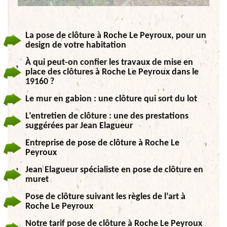
La pose de clôture à Roche Le Peyroux, pour un
design de votre habitation
À qui peut-on confier les travaux de mise en
place des clôtures à Roche Le Peyroux dans le
19160 ?
Le mur en gabion : une clôture qui sort du lot
L’entretien de clôture : une des prestations
suggérées par Jean Elagueur
Entreprise de pose de clôture à Roche Le
Peyroux
Jean Elagueur spécialiste en pose de clôture en
muret
Pose de clôture suivant les règles de l’art à
Roche Le Peyroux
Notre tarif pose de clôture à Roche Le Peyroux