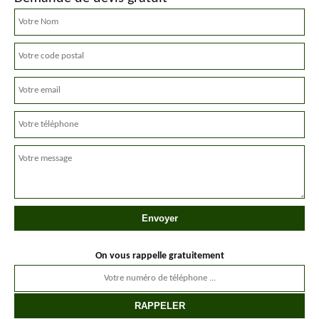
On vous rappelle gratuitement