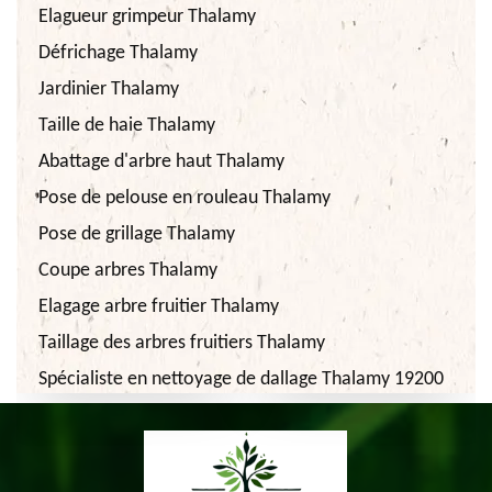
Elagueur grimpeur Thalamy
Défrichage Thalamy
Jardinier Thalamy
Taille de haie Thalamy
Abattage d'arbre haut Thalamy
Pose de pelouse en rouleau Thalamy
Pose de grillage Thalamy
Coupe arbres Thalamy
Elagage arbre fruitier Thalamy
Taillage des arbres fruitiers Thalamy
Spécialiste en nettoyage de dallage Thalamy 19200