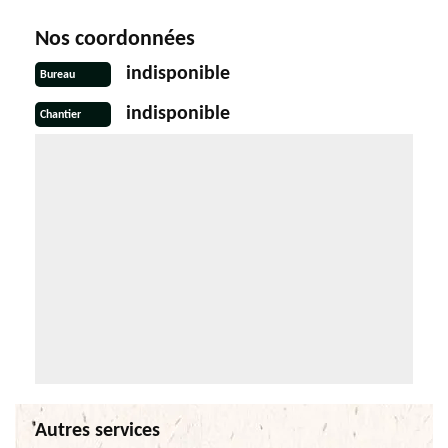
Nos coordonnées
indisponible
Bureau
indisponible
Chantier
Autres services