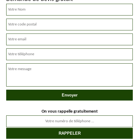
On vous rappelle gratuitement