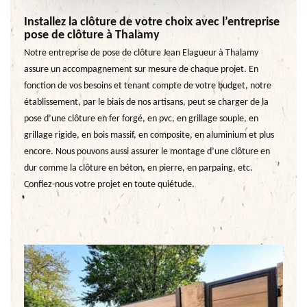
Installez la clôture de votre choix avec l’entreprise
pose de clôture à Thalamy
Notre entreprise de pose de clôture Jean Elagueur à Thalamy
assure un accompagnement sur mesure de chaque projet. En
fonction de vos besoins et tenant compte de votre budget, notre
établissement, par le biais de nos artisans, peut se charger de la
pose d’une clôture en fer forgé, en pvc, en grillage souple, en
grillage rigide, en bois massif, en composite, en aluminium et plus
encore. Nous pouvons aussi assurer le montage d’une clôture en
dur comme la clôture en béton, en pierre, en parpaing, etc.
Confiez-nous votre projet en toute quiétude.