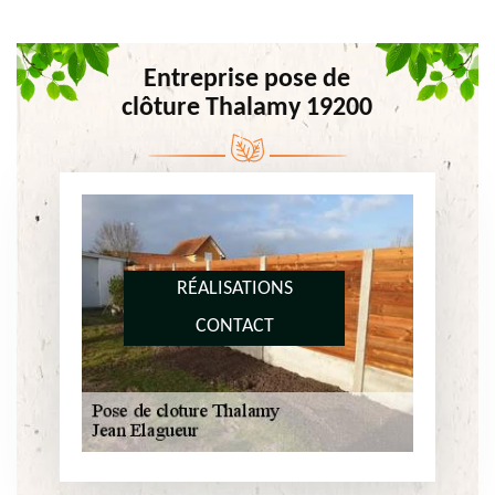
Entreprise pose de
clôture Thalamy 19200
RÉALISATIONS
CONTACT