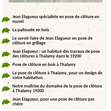
Jean Elagueur spécialiste en pose de clôture en
muret
La palissade en bois
Le savoir-faire de Jean Elagueur en pose de
clôture en grillage
Jean Elagueur : un habitué des travaux de pose
des clôtures à Thalamy dans le 19200
Pose de clôture en bois à Thalamy
La pose de clôture à Thalamy, pour un design de
votre habitation
Notre maîtrise du domaine de la pose de clôture
à Thalamy 19200
Jean Elagueur, pour une pose de clôture pas
chère