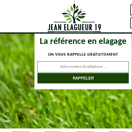
La référence en elagage
ON VOUS RAPPELLE GRATUITEMENT