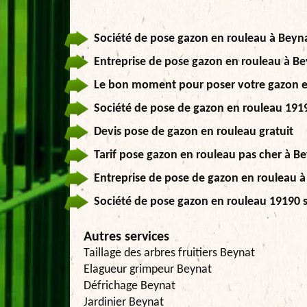
Société de pose gazon en rouleau à Beyna
Entreprise de pose gazon en rouleau à Be
Le bon moment pour poser votre gazon e
Société de pose de gazon en rouleau 19190
Devis pose de gazon en rouleau gratuit
Tarif pose gazon en rouleau pas cher à B
Entreprise de pose de gazon en rouleau à 
Société de pose gazon en rouleau 19190 s
Autres services
Taillage des arbres fruitiers Beynat
Elagueur grimpeur Beynat
Défrichage Beynat
Jardinier Beynat