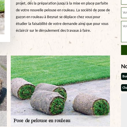
projet, dès la préparation jusqu’à la mise en place parfaite
de votre nouvelle pelouse en rouleau. La société de pose de
gazon en rouleau à Beynat se déplace chez vous pour
étudier la faisabilité de votre demande ainsi que pour vous
éclaircir sur le déroulement des travaux à faire.
N
Bu
Cha