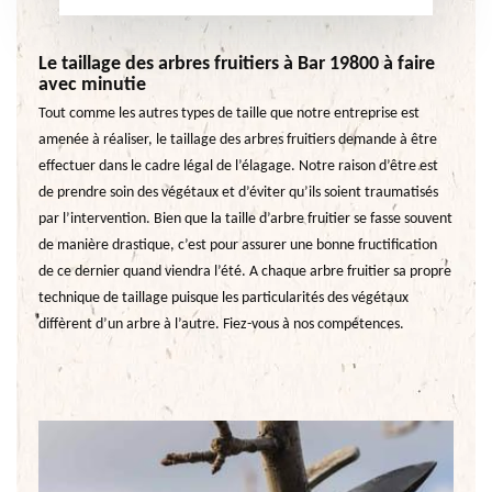
Le taillage des arbres fruitiers à Bar 19800 à faire
avec minutie
Tout comme les autres types de taille que notre entreprise est
amenée à réaliser, le taillage des arbres fruitiers demande à être
effectuer dans le cadre légal de l’élagage. Notre raison d’être est
de prendre soin des végétaux et d’éviter qu’ils soient traumatisés
par l’intervention. Bien que la taille d’arbre fruitier se fasse souvent
de manière drastique, c’est pour assurer une bonne fructification
de ce dernier quand viendra l’été. A chaque arbre fruitier sa propre
technique de taillage puisque les particularités des végétaux
diffèrent d’un arbre à l’autre. Fiez-vous à nos compétences.