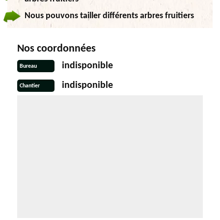
Nous pouvons tailler différents arbres fruitiers
Nos coordonnées
indisponible
Bureau
indisponible
Chantier