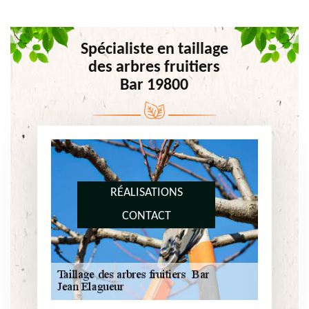
Spécialiste en taillage
des arbres fruitiers
Bar 19800
RÉALISATIONS
CONTACT