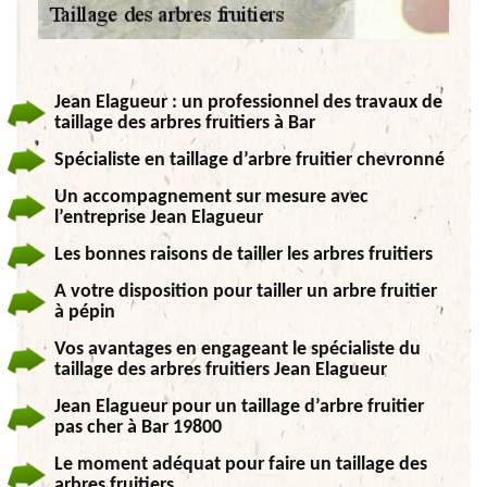
Jean Elagueur : un professionnel des travaux de
taillage des arbres fruitiers à Bar
Spécialiste en taillage d’arbre fruitier chevronné
Un accompagnement sur mesure avec
l’entreprise Jean Elagueur
Les bonnes raisons de tailler les arbres fruitiers
A votre disposition pour tailler un arbre fruitier
à pépin
Vos avantages en engageant le spécialiste du
taillage des arbres fruitiers Jean Elagueur
Jean Elagueur pour un taillage d’arbre fruitier
pas cher à Bar 19800
Le moment adéquat pour faire un taillage des
arbres fruitiers