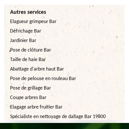
Autres services
Elagueur grimpeur Bar
Défrichage Bar
Jardinier Bar
Pose de clôture Bar
Taille de haie Bar
Abattage d'arbre haut Bar
Pose de pelouse en rouleau Bar
Pose de grillage Bar
Coupe arbres Bar
Elagage arbre fruitier Bar
Spécialiste en nettoyage de dallage Bar 19800