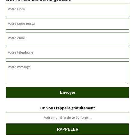
On vous rappelle gratuitement