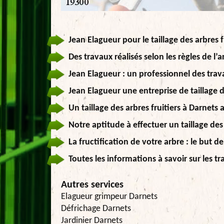
Jean Elagueur pour le taillage des arbres 
Des travaux réalisés selon les règles de l’a
Jean Elagueur : un professionnel des trava
Jean Elagueur une entreprise de taillage d
Un taillage des arbres fruitiers à Darnets
Notre aptitude à effectuer un taillage des 
La fructification de votre arbre : le but d
Toutes les informations à savoir sur les tr
Autres services
Elagueur grimpeur Darnets
Défrichage Darnets
Jardinier Darnets