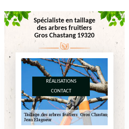
Spécialiste en taillage
des arbres fruitiers
Gros Chastang 19320
RÉALISATIONS
CONTACT