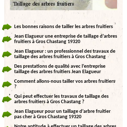
Les bonnes raisons de tailler les arbres fruitiers
Jean Elagueur une entreprise de taillage d’arbres
fruitiers à Gros Chastang 19320
Jean Elagueur : un professionnel des travaux de
taillage des arbres fruitiers à Gros Chastang
Des prestations de qualité avec l’entreprise
taillage des arbres fruitiers Jean Elagueur
Comment allons-nous tailler vos arbres fruitiers
?
Qui peut effectuer les travaux de taillage des
arbres fruitiers à Gros Chastang ?
Jean Elagueur pour un taillage d’arbre fruitier
pas cher à Gros Chastang 19320
Notre aptitude à effectuer un taillage des arbres