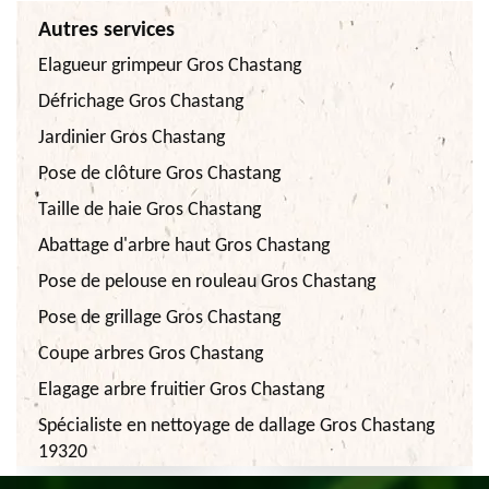
Autres services
Elagueur grimpeur Gros Chastang
Défrichage Gros Chastang
Jardinier Gros Chastang
Pose de clôture Gros Chastang
Taille de haie Gros Chastang
Abattage d'arbre haut Gros Chastang
Pose de pelouse en rouleau Gros Chastang
Pose de grillage Gros Chastang
Coupe arbres Gros Chastang
Elagage arbre fruitier Gros Chastang
Spécialiste en nettoyage de dallage Gros Chastang
19320