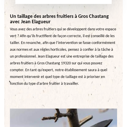
Un taillage des arbres fruitiers à Gros Chastang
avec Jean Elagueur
Vous avez des arbres fruitiers qui se développent dans votre espace
vert ? Afin qu’ils fructifient de façon correcte, il est conseillé de les
tailler. En revanche, afin que l’intervention se fasse conformément
aux normes et aux règles horticoles, pensez à confier à la tâche à
un professionnel. Jean Elagueur est une entreprise de taillage des
arbres fruitiers à Gros Chastang 19320 sur qui vous pouvez
compter. En tant qu’expert, notre établissement saura à quel
moment intervenir et quel type de taillage est à prioriser en
fonction du type d’arbre fruitier à travailler.