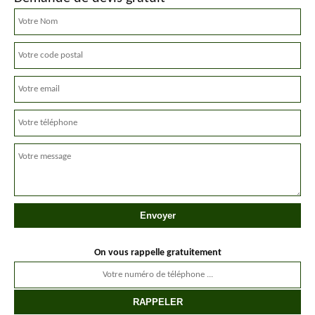
On vous rappelle gratuitement