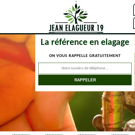
La référence en elagage
ON VOUS RAPPELLE GRATUITEMENT