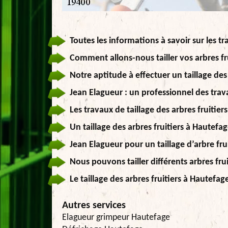
Toutes les informations à savoir sur les tr
Comment allons-nous tailler vos arbres fru
Notre aptitude à effectuer un taillage des
Jean Elagueur : un professionnel des trava
Les travaux de taillage des arbres fruitie
Un taillage des arbres fruitiers à Hautefa
Jean Elagueur pour un taillage d’arbre fr
Nous pouvons tailler différents arbres frui
Le taillage des arbres fruitiers à Hautefa
Autres services
Elagueur grimpeur Hautefage