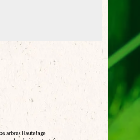
pe arbres Hautefage