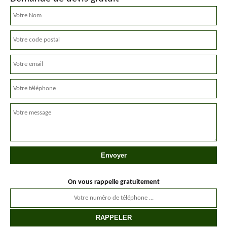
On vous rappelle gratuitement