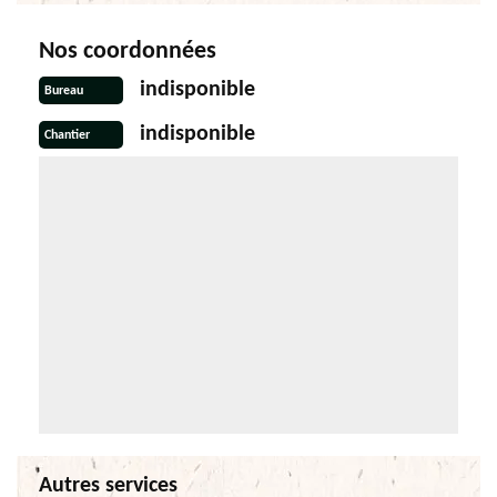
Nos coordonnées
indisponible
Bureau
indisponible
Chantier
Autres services