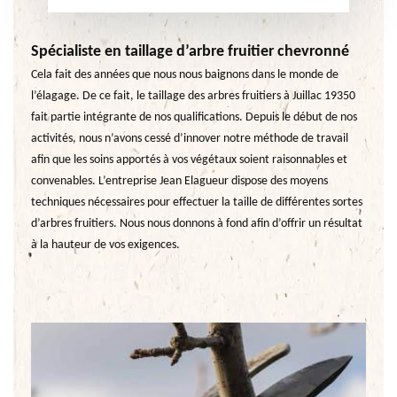
Spécialiste en taillage d’arbre fruitier chevronné
Cela fait des années que nous nous baignons dans le monde de
l’élagage. De ce fait, le taillage des arbres fruitiers à Juillac 19350
fait partie intégrante de nos qualifications. Depuis le début de nos
activités, nous n’avons cessé d’innover notre méthode de travail
afin que les soins apportés à vos végétaux soient raisonnables et
convenables. L’entreprise Jean Elagueur dispose des moyens
techniques nécessaires pour effectuer la taille de différentes sortes
d’arbres fruitiers. Nous nous donnons à fond afin d’offrir un résultat
à la hauteur de vos exigences.