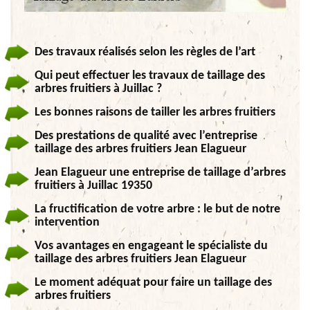
Des travaux réalisés selon les règles de l’art
Qui peut effectuer les travaux de taillage des
arbres fruitiers à Juillac ?
Les bonnes raisons de tailler les arbres fruitiers
Des prestations de qualité avec l’entreprise
taillage des arbres fruitiers Jean Elagueur
Jean Elagueur une entreprise de taillage d’arbres
fruitiers à Juillac 19350
La fructification de votre arbre : le but de notre
intervention
Vos avantages en engageant le spécialiste du
taillage des arbres fruitiers Jean Elagueur
Le moment adéquat pour faire un taillage des
arbres fruitiers