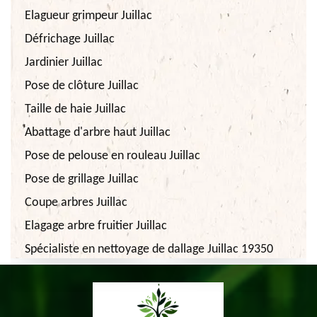
Elagueur grimpeur Juillac
Défrichage Juillac
Jardinier Juillac
Pose de clôture Juillac
Taille de haie Juillac
Abattage d'arbre haut Juillac
Pose de pelouse en rouleau Juillac
Pose de grillage Juillac
Coupe arbres Juillac
Elagage arbre fruitier Juillac
Spécialiste en nettoyage de dallage Juillac 19350