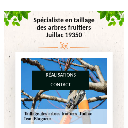
Spécialiste en taillage
des arbres fruitiers
Juillac 19350
RÉALISATIONS
CONTACT