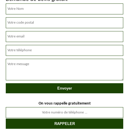
On vous rappelle gratuitement