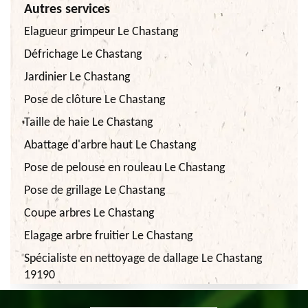
Autres services
Elagueur grimpeur Le Chastang
Défrichage Le Chastang
Jardinier Le Chastang
Pose de clôture Le Chastang
Taille de haie Le Chastang
Abattage d'arbre haut Le Chastang
Pose de pelouse en rouleau Le Chastang
Pose de grillage Le Chastang
Coupe arbres Le Chastang
Elagage arbre fruitier Le Chastang
Spécialiste en nettoyage de dallage Le Chastang
19190