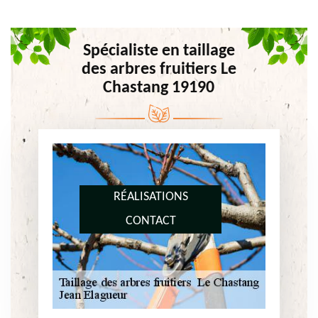
Spécialiste en taillage
des arbres fruitiers Le
Chastang 19190
RÉALISATIONS
CONTACT