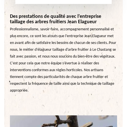
Des prestations de qualité avec l’entreprise
taillage des arbres fruitiers Jean Elagueur
Professionnalisme, savoir-faire, accompagnement personnalisé et
plus encore, ce sont les atouts que l’entreprise Jean Elagueur met
en avant afin de satisfaire les besoins de chacun de ses clients. Pour
nous, le métier d’élagueur taillage d’arbre fruitier à Le Chastang se
fait avec passion, et nous nous soucions du bien-être des végétaux.
C’est pour cela que notre équipe s’évertue à réaliser des
interventions conformes aux règles horticoles. Nos artisans
tiennent compte des particularités de chaque arbre fruitier et
respectent la fréquence de taille ainsi que la technique de taillage
appropriée.