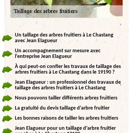
Un taillage des arbres fruitiers à Le Chastang
avec Jean Elagueur
Un accompagnement sur mesure avec
l’entreprise Jean Elagueur
À qui peut-on confier les travaux de taillage des
arbres fruitiers à Le Chastang dans le 19190 ?
Jean Elagueur : un professionnel des travaux de
taillage des arbres fruitiers à Le Chastang
Nous pouvons tailler différents arbres fruitiers
La gratuité du devis taillage d’arbre fruitier
Les bonnes raisons de tailler les arbres fruitiers
Jean Elagueur pour un taillage d’arbre fruitier