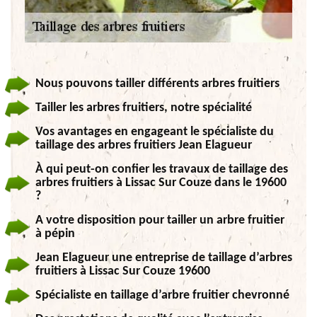
Nous pouvons tailler différents arbres fruitiers
Tailler les arbres fruitiers, notre spécialité
Vos avantages en engageant le spécialiste du
taillage des arbres fruitiers Jean Elagueur
À qui peut-on confier les travaux de taillage des
arbres fruitiers à Lissac Sur Couze dans le 19600
?
A votre disposition pour tailler un arbre fruitier
à pépin
Jean Elagueur une entreprise de taillage d’arbres
fruitiers à Lissac Sur Couze 19600
Spécialiste en taillage d’arbre fruitier chevronné