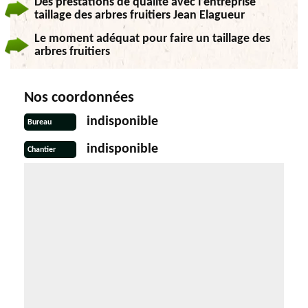
Des prestations de qualité avec l’entreprise
taillage des arbres fruitiers Jean Elagueur
Le moment adéquat pour faire un taillage des
arbres fruitiers
Nos coordonnées
indisponible
Bureau
indisponible
Chantier