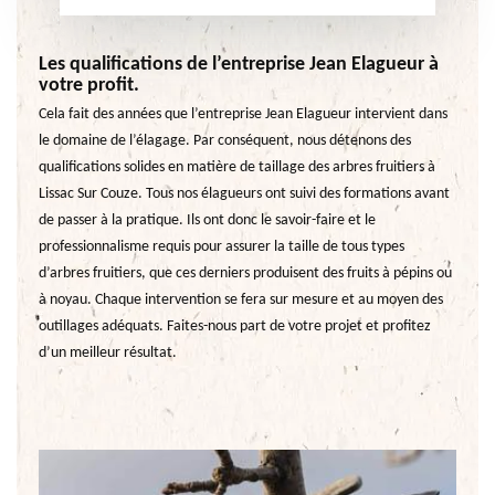
Les qualifications de l’entreprise Jean Elagueur à
votre profit.
Cela fait des années que l’entreprise Jean Elagueur intervient dans
le domaine de l’élagage. Par conséquent, nous détenons des
qualifications solides en matière de taillage des arbres fruitiers à
Lissac Sur Couze. Tous nos élagueurs ont suivi des formations avant
de passer à la pratique. Ils ont donc le savoir-faire et le
professionnalisme requis pour assurer la taille de tous types
d’arbres fruitiers, que ces derniers produisent des fruits à pépins ou
à noyau. Chaque intervention se fera sur mesure et au moyen des
outillages adéquats. Faites-nous part de votre projet et profitez
d’un meilleur résultat.