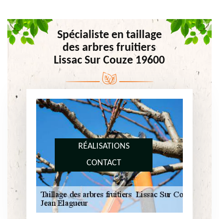
Spécialiste en taillage
des arbres fruitiers
Lissac Sur Couze 19600
RÉALISATIONS
CONTACT