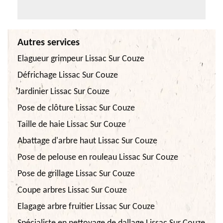
Autres services
Elagueur grimpeur Lissac Sur Couze
Défrichage Lissac Sur Couze
Jardinier Lissac Sur Couze
Pose de clôture Lissac Sur Couze
Taille de haie Lissac Sur Couze
Abattage d'arbre haut Lissac Sur Couze
Pose de pelouse en rouleau Lissac Sur Couze
Pose de grillage Lissac Sur Couze
Coupe arbres Lissac Sur Couze
Elagage arbre fruitier Lissac Sur Couze