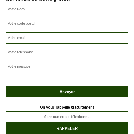
On vous rappelle gratuitement