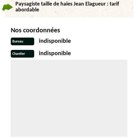
Paysagiste taille de haies Jean Elagueur : tarif
abordable
Nos coordonnées
indisponible
Bureau
indisponible
Chantier