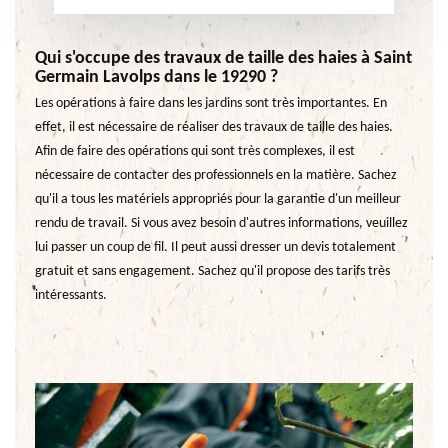
Qui s'occupe des travaux de taille des haies à Saint
Germain Lavolps dans le 19290 ?
Les opérations à faire dans les jardins sont très importantes. En
effet, il est nécessaire de réaliser des travaux de taille des haies.
Afin de faire des opérations qui sont très complexes, il est
nécessaire de contacter des professionnels en la matière. Sachez
qu'il a tous les matériels appropriés pour la garantie d'un meilleur
rendu de travail. Si vous avez besoin d'autres informations, veuillez
lui passer un coup de fil. Il peut aussi dresser un devis totalement
gratuit et sans engagement. Sachez qu'il propose des tarifs très
intéressants.