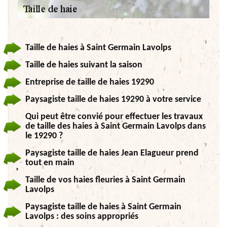
Taille de haies à Saint Germain Lavolps
Taille de haies suivant la saison
Entreprise de taille de haies 19290
Paysagiste taille de haies 19290 à votre service
Qui peut être convié pour effectuer les travaux
de taille des haies à Saint Germain Lavolps dans
le 19290 ?
Paysagiste taille de haies Jean Elagueur prend
tout en main
Taille de vos haies fleuries à Saint Germain
Lavolps
Paysagiste taille de haies à Saint Germain
Lavolps : des soins appropriés