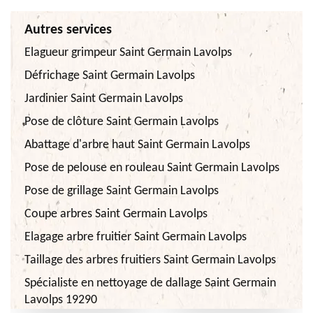
Autres services
Elagueur grimpeur Saint Germain Lavolps
Défrichage Saint Germain Lavolps
Jardinier Saint Germain Lavolps
Pose de clôture Saint Germain Lavolps
Abattage d'arbre haut Saint Germain Lavolps
Pose de pelouse en rouleau Saint Germain Lavolps
Pose de grillage Saint Germain Lavolps
Coupe arbres Saint Germain Lavolps
Elagage arbre fruitier Saint Germain Lavolps
Taillage des arbres fruitiers Saint Germain Lavolps
Spécialiste en nettoyage de dallage Saint Germain
Lavolps 19290