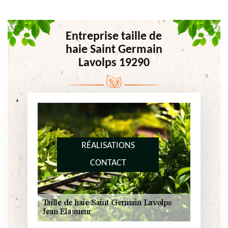
Entreprise taille de
haie Saint Germain
Lavolps 19290
RÉALISATIONS
CONTACT