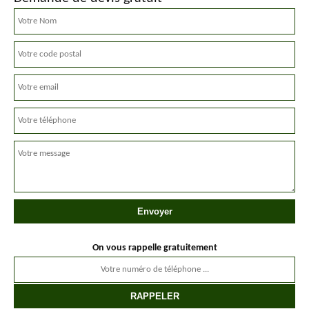
On vous rappelle gratuitement