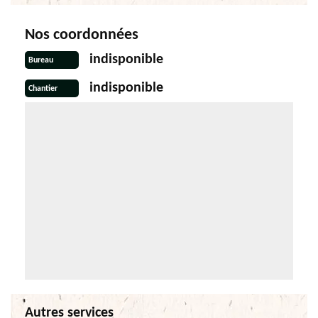
Nos coordonnées
indisponible
Bureau
indisponible
Chantier
Autres services