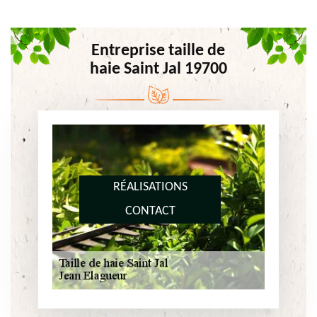
Entreprise taille de
haie Saint Jal 19700
RÉALISATIONS
CONTACT