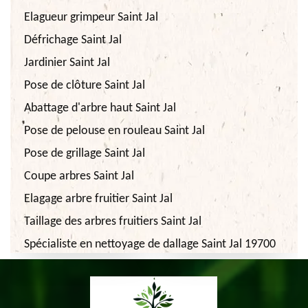
Elagueur grimpeur Saint Jal
Défrichage Saint Jal
Jardinier Saint Jal
Pose de clôture Saint Jal
Abattage d'arbre haut Saint Jal
Pose de pelouse en rouleau Saint Jal
Pose de grillage Saint Jal
Coupe arbres Saint Jal
Elagage arbre fruitier Saint Jal
Taillage des arbres fruitiers Saint Jal
Spécialiste en nettoyage de dallage Saint Jal 19700