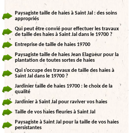
Paysagiste taille de haies à Saint Jal : des soins
appropriés
Qui peut être convié pour effectuer les travaux
de taille des haies à Saint Jal dans le 19700 ?
Entreprise de taille de haies 19700
Paysagiste taille de haies Jean Elagueur pour la
plantation de toutes sortes de haies
Qui s'occupe des travaux de taille des haies à
Saint Jal dans le 19700 ?
Jardinier taille de haies 19700 : le choix de la
qualité
Jardinier à Saint Jal pour raviver vos haies
Taille de vos haies fleuries à Saint Jal
Paysagiste à Saint Jal pour la taille de vos haies
persistantes