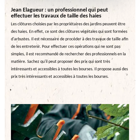
Jean Elagueur : un professionnel qui peut
effectuer les travaux de taille des haies
Les clôtures choisies par les propriétaires des jardins peuvent être
des haies. En effet, ce sont des clôtures végétales qui sont formées
d'arbustes. Il est nécessaire de procéder à des travaux de taille afin
de les entretenir. Pour effectuer ces opérations qui ne sont pas
simples, il est recommandé de rechercher des professionnels en la
matière. Sachez qu'il peut proposer des prix qui sont très
intéressants et accessibles à toutes les bourses. Il propose aussi des
prix très intéressants et accessibles à toutes les bourses.